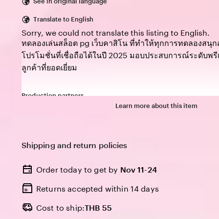
See in original language
Translate to English
Sorry, we could not translate this listing to English.
ทดลองเล่นสล็อต pg เว็บคาสิโน ที่ทำให้ทุกการทดลองสนุกส
โปรโมชั่นที่เชื่อถือได้ในปี 2025 มอบประสบการณ์ระดับพรี
ลูกค้าที่ยอดเยี่ยม
Production partners
Learn more about this item
ทดลองเล่นสล็อต pg makes this item with help from
Paperworks, The Netherlands
View all
Shipping and return policies
Order today to get by
Nov 11-24
Returns accepted
within 14 days
Cost to ship:
THB
55