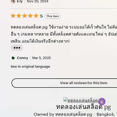
a
v
i
k ly
Nov 20, 2024
c
i
s
y
e
5
t
5
This item
out
T
w
i
of
ทดลองเล่นสล็อต pg ใช้งานง่าย ระบบออโต้เร็วทันใจ ไม่ต
5
h
b
n
stars
อื่น ๆ เกมหลากหลาย มีทั้งสล็อตค่ายดังและเกมใหม่ ๆ อัป
e
y
g
เพลิน แถมได้เงินจริงอีกต่างหาก!
w
L
r
a
e
L
u
v
i
Conny
Mar 5, 2025
r
i
s
See in original language
a
e
t
M
w
i
View all reviews for this item
a
b
n
r
y
g
i
k
r
ทดลองเล่นสล็อต pg
a
l
e
G
y
Owned by ทดลองเล่นสล็อต pg
|
Bangkok, 
v