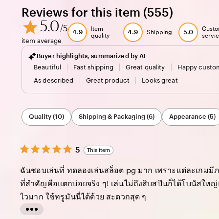
Reviews for this item (555)
5.0
/5
Item
Custo
4.9
4.9
5.0
Shipping
quality
servi
item average
Buyer highlights, summarized by AI
Beautiful
Fast shipping
Great quality
Happy custo
As described
Great product
Looks great
Filter
Quality (10)
Shipping & Packaging (6)
Appearance (5)
by
category
5
5
This item
out
of
ฉันชอบเล่นที่ ทดลองเล่นสล็อต pg มาก เพราะแต่ละเกมมี
5
stars
ที่สำคัญคือแตกบ่อยจริง ๆ! เล่นไม่ถึงสิบสปินก็ได้โบนัสให
ไวมาก ใช้ทรูมันนี่ได้ด้วย สะดวกสุด ๆ
L