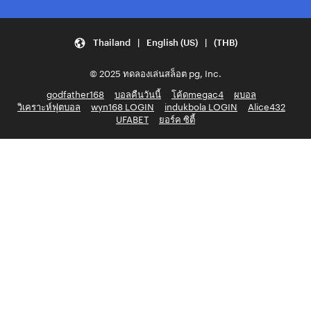
Thailand | English (US) | (THB)
© 2025 ทดลองเล่นสล็อต pg, Inc.
godfather168
บอลคืนวันนี้
โค้ดmegac4
ผบอล
วิเคราะห์ฟุตบอล
wyn168 LOGIN
indukbola LOGIN
Alice432
UFABET
ยอร์ค ซิตี้