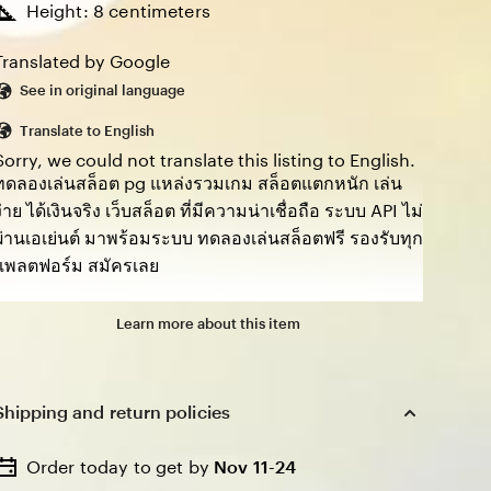
Height: 8 centimeters
the
full
Translated by Google
description
See in original language
Translate to English
Sorry, we could not translate this listing to English.
ทดลองเล่นสล็อต pg แหล่งรวมเกม สล็อตแตกหนัก เล่น
ง่าย ได้เงินจริง เว็บสล็อต ที่มีความน่าเชื่อถือ ระบบ API ไม่
ผ่านเอเย่นต์ มาพร้อมระบบ ทดลองเล่นสล็อตฟรี รองรับทุก
แพลตฟอร์ม สมัครเลย
Learn more about this item
Production partners
ทดลองเล่นสล็อต pg makes this item with help from
Paperworks, The Netherlands
View all
Shipping and return policies
Order today to get by
Nov 11-24