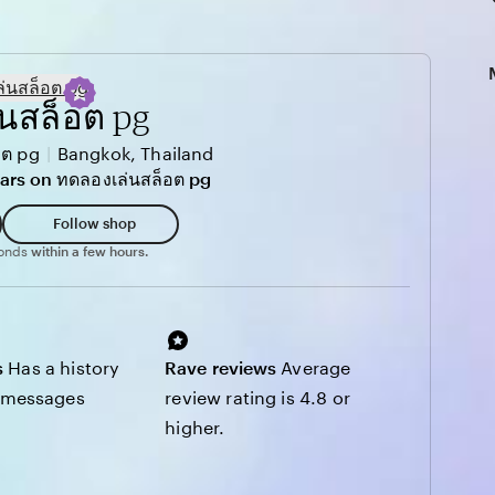
นสล็อต pg
อต pg
|
Bangkok, Thailand
ars on ทดลองเล่นสล็อต pg
Follow shop
ponds
within a few hours.
s
Has a history
Rave reviews
Average
o messages
review rating is 4.8 or
higher.