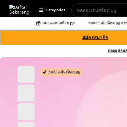
Skip
Search
ทดลอง
to
Categories
for
เล่น
Content
items
สล็อต
or
ทดลองเล่นสล็อต pg
ทดลองเล่นสล็อต pg ลงท
pg
shops
สมัครสมาชิก
ทดลองเล่นส
ทดลองเล่นสล็อต pg