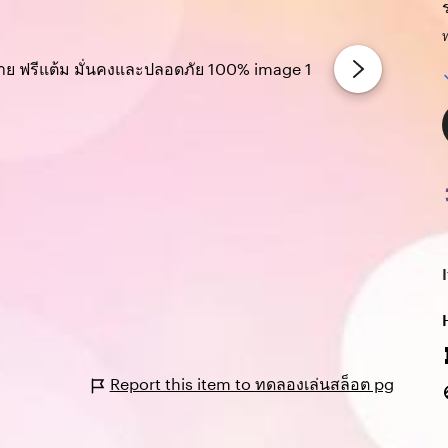
Report this item to ทดลองเล่นสล็อต pg