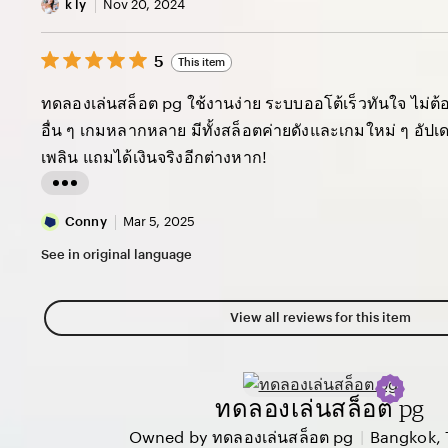
a
v
i
k ly
Nov 20, 2024
c
i
s
y
e
5
t
5
This item
out
T
w
i
of
ทดลองเล่นสล็อต pg ใช้งานง่าย ระบบออโต้เร็วทันใจ ไม่ต
5
h
b
n
stars
อื่น ๆ เกมหลากหลาย มีทั้งสล็อตค่ายดังและเกมใหม่ ๆ อัป
e
y
g
เพลิน แถมได้เงินจริงอีกต่างหาก!
w
L
r
a
e
L
u
v
i
Conny
Mar 5, 2025
r
i
s
See in original language
a
e
t
M
w
i
View all reviews for this item
a
b
n
r
y
g
i
k
r
ทดลองเล่นสล็อต pg
a
l
e
G
y
Owned by ทดลองเล่นสล็อต pg
|
Bangkok, 
v