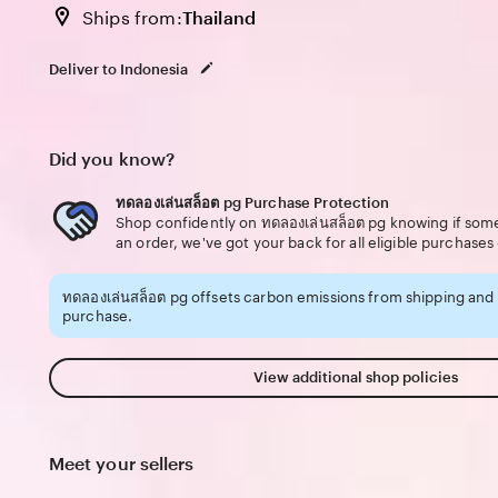
Ships from:
Thailand
Deliver to Indonesia
Did you know?
ทดลองเล่นสล็อต pg Purchase Protection
Shop confidently on ทดลองเล่นสล็อต pg knowing if som
an order, we've got your back for all eligible purchase
ทดลองเล่นสล็อต pg offsets carbon emissions from shipping and
purchase.
View additional shop policies
Meet your sellers