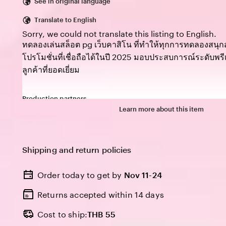
See in original language
Translate to English
Sorry, we could not translate this listing to English.
ทดลองเล่นสล็อต pg เว็บคาสิโน ที่ทำให้ทุกการทดลองสนุกส
โปรโมชั่นที่เชื่อถือได้ในปี 2025 มอบประสบการณ์ระดับพรี
ลูกค้าที่ยอดเยี่ยม
Production partners
Learn more about this item
ทดลองเล่นสล็อต pg makes this item with help from
Paperworks, The Netherlands
View all
Shipping and return policies
Order today to get by
Nov 11-24
Returns accepted
within 14 days
Cost to ship:
THB
55