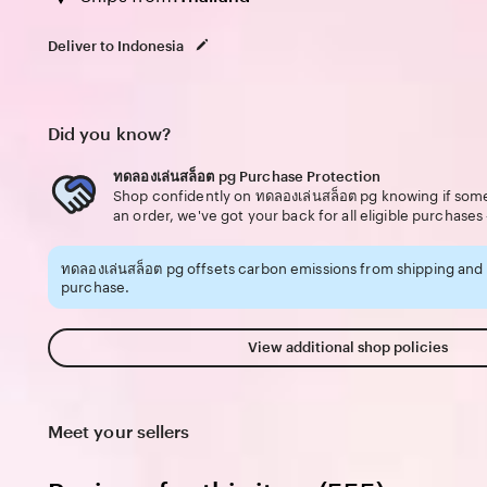
Deliver to Indonesia
Did you know?
ทดลองเล่นสล็อต pg Purchase Protection
Shop confidently on ทดลองเล่นสล็อต pg knowing if som
an order, we've got your back for all eligible purchase
ทดลองเล่นสล็อต pg offsets carbon emissions from shipping and
purchase.
View additional shop policies
Meet your sellers