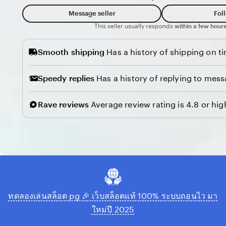
i
e
Message seller
Fol
l
w
This seller usually responds
within a few hours
l
b
o
Smooth shipping
Has a history of shipping on t
y
C
Speedy replies
Has a history of replying to mess
o
n
Rave reviews
Average review rating is 4.8 or hig
n
y
ทดลองเล่นสล็อต pg 🎉 เว็บสล็อตแท้ 100% ระบบถอนไว มา
ใหม่ปี 2025