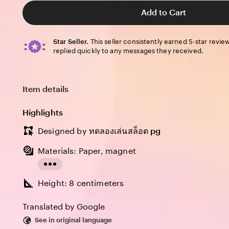
stars
Add to Cart
Star Seller.
This seller consistently earned 5-star revie
replied quickly to any messages they received.
Item details
Highlights
Designed by
ทดลองเล่นสล็อต pg
Materials: Paper, magnet
Read
Height: 8 centimeters
the
full
Translated by Google
description
See in original language