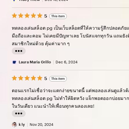
s
5
t
5
This item
out
i
of
ทดลองเล่นสล็อต pg เป็นเว็บสล็อตที่ให้ความรู้สึกปลอดภัยแล
5
n
stars
มือถือและคอม ไม่เคยมีปัญหาเลย โบนัสแจกทุกวัน แถมยัง
g
สมาชิกใหม่ด้วย คุ้มค่ามาก ๆ
r
e
L
v
i
Laura Maria Grillo
Dec 6, 2024
i
s
e
5
t
5
This item
out
w
i
of
ตอนแรกไม่เชื่อว่าจะแตกง่ายขนาดนี้ แต่พอลองเล่นดูแล้วต
5
b
n
stars
ทดลองเล่นสล็อต pg ไม่ทำให้ผิดหวัง แจ็กพอตออกบ่อยมาก 
y
g
ในวันเดียว แนะนำให้เพื่อนทุกคนลองเลย!
T
r
r
e
L
a
v
i
k ly
Nov 20, 2024