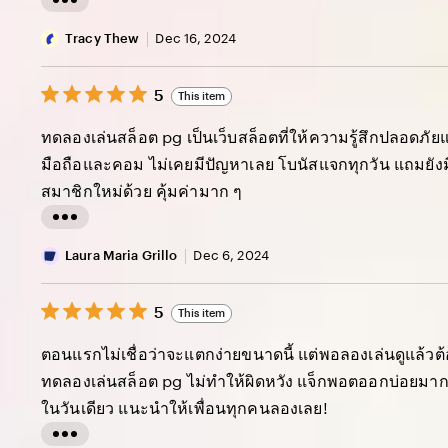
L
i
Tracy Thew
Dec 16, 2024
s
5
t
5
This item
out
i
of
ทดลองเล่นสล็อต pg เป็นเว็บสล็อตที่ให้ความรู้สึกปลอดภัยแล
5
n
stars
มือถือและคอม ไม่เคยมีปัญหาเลย โบนัสแจกทุกวัน แถมยัง
g
สมาชิกใหม่ด้วย คุ้มค่ามาก ๆ
r
e
L
v
i
Laura Maria Grillo
Dec 6, 2024
i
s
e
5
t
5
This item
out
w
i
of
ตอนแรกไม่เชื่อว่าจะแตกง่ายขนาดนี้ แต่พอลองเล่นดูแล้วต
5
b
n
stars
ทดลองเล่นสล็อต pg ไม่ทำให้ผิดหวัง แจ็กพอตออกบ่อยมาก 
y
g
ในวันเดียว แนะนำให้เพื่อนทุกคนลองเลย!
T
r
r
e
L