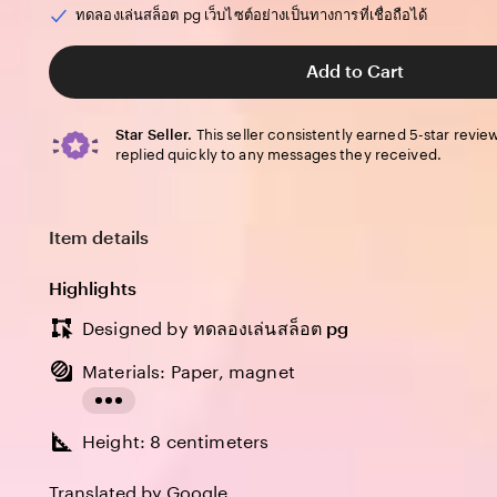
of
ทดลองเล่นสล็อต pg เว็บไซต์อย่างเป็นทางการที่เชื่อถือได้
5
stars
Add to Cart
Star Seller.
This seller consistently earned 5-star revie
replied quickly to any messages they received.
Item details
Highlights
Designed by
ทดลองเล่นสล็อต pg
Materials: Paper, magnet
Read
Height: 8 centimeters
the
full
Translated by Google