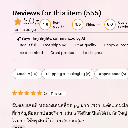
Reviews for this item (555)
5.0
/5
Item
Custo
4.9
4.9
5.0
Shipping
quality
servi
item average
Buyer highlights, summarized by AI
Beautiful
Fast shipping
Great quality
Happy custo
As described
Great product
Looks great
Filter
Quality (10)
Shipping & Packaging (6)
Appearance (5)
by
category
5
5
This item
out
of
ฉันชอบเล่นที่ ทดลองเล่นสล็อต pg มาก เพราะแต่ละเกมมี
5
stars
ที่สำคัญคือแตกบ่อยจริง ๆ! เล่นไม่ถึงสิบสปินก็ได้โบนัสให
ไวมาก ใช้ทรูมันนี่ได้ด้วย สะดวกสุด ๆ