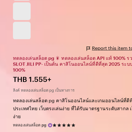
Report this item 
ทดลองเล่นสล็อต pg 🎇 ทดลองเล่นสล็อต API แท้ 100% 
SLOT JILI PP- เป็นต้น คาสิโนออนไลน์ที่ดีที่สุด 2025 ระ
100%
Price:
THB 1.555+
ลิงค์ ทดลองเล่นสล็อต pg เป็นทางการ
ทดลองเล่นสล็อต pg คาสิโนออนไลน์และเกมออนไลน์ที่ดีที่
ประเทศไทย เว็บตรงเล่นง่าย ที่ได้รับมาตรฐานระดับสากล 
ง่าย
5
ทดลองเล่นสล็อต pg
out