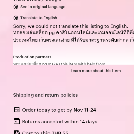
description
See in original language
Translate to English
Sorry, we could not translate this listing to English.
ทดลองเล่นสล็อต pg คาสิโนออนไลน์และเกมออนไลน์ที่ดีที่ส
ประเทศไทย เว็บตรงเล่นง่าย ที่ได้รับมาตรฐานระดับสากล เ
Production partners
ทดลองเล่นสล็อต pg makes this item with help from
Paperworks, The Netherlands
Learn more about this item
View all
Shipping and return policies
Order today to get by
Nov 11-24
Returns accepted
within 14 days
Cost to ship:
THB
55