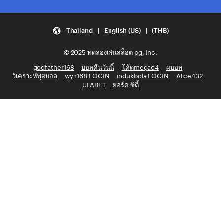
Thailand | English (US) | (THB)
© 2025 ทดลองเล่นสล็อต pg, Inc.
godfather168
บอลคืนวันนี้
โค้ดmegac4
ผบอล
วิเคราะห์ฟุตบอล
wyn168 LOGIN
indukbola LOGIN
Alice432
UFABET
ยอร์ค ซิตี้