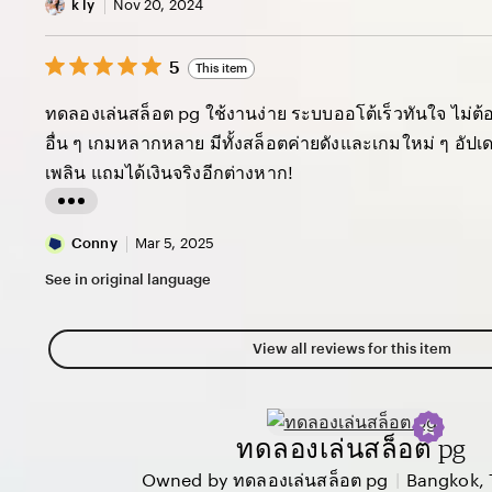
a
v
i
k ly
Nov 20, 2024
c
i
s
y
e
5
t
5
This item
out
T
w
i
of
ทดลองเล่นสล็อต pg ใช้งานง่าย ระบบออโต้เร็วทันใจ ไม่ต
5
h
b
n
stars
อื่น ๆ เกมหลากหลาย มีทั้งสล็อตค่ายดังและเกมใหม่ ๆ อัป
e
y
g
เพลิน แถมได้เงินจริงอีกต่างหาก!
w
L
r
a
e
L
u
v
i
Conny
Mar 5, 2025
r
i
s
See in original language
a
e
t
M
w
i
View all reviews for this item
a
b
n
r
y
g
i
k
r
ทดลองเล่นสล็อต pg
a
l
e
G
y
Owned by ทดลองเล่นสล็อต pg
|
Bangkok, 
v