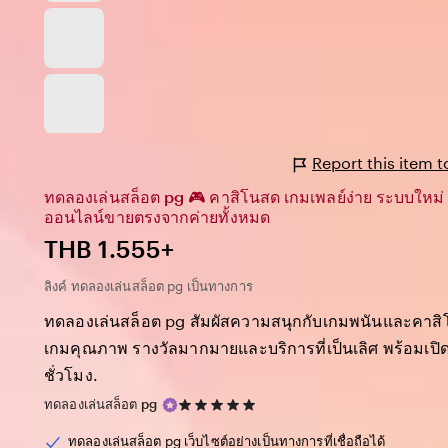
Report this item 
ทดลองเล่นสล็อต pg 🎮 คาสิโนสด เกมเพลย์ง่าย ระบบใหม่ 
ออนไลน์ขายตรงจากค่ายทั้งหมด
Price:
THB 1.555+
ลิงค์ ทดลองเล่นสล็อต pg เป็นทางการ
ทดลองเล่นสล็อต pg สัมผัสความสนุกกับเกมพนันและคาสิโน
เกมคุณภาพ รางวัลมากมายและบริการที่เป็นเลิศ พร้อมเปิ
ชั่วโมง.
5
ทดลองเล่นสล็อต pg
out
of
ทดลองเล่นสล็อต pg เว็บไซต์อย่างเป็นทางการที่เชื่อถือได้