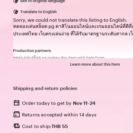
See in original language
Translate to English
Sorry, we could not translate this listing to English.
ทดลองเล่นสล็อต pg คาสิโนออนไลน์และเกมออนไลน์ที่ดีที่ส
ประเทศไทย เว็บตรงเล่นง่าย ที่ได้รับมาตรฐานระดับสากล เ
Production partners
ทดลองเล่นสล็อต pg makes this item with help from
Paperworks, The Netherlands
Learn more about this item
View all
Shipping and return policies
Order today to get by
Nov 11-24
Returns accepted
within 14 days
Cost to ship:
THB
55