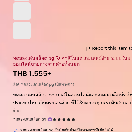
Report this item 
ทดลองเล่นสล็อต pg 🎯 คาสิโนสด เกมเพลย์ง่าย ระบบใหม่ 
ออนไลน์ขายตรงจากค่ายทั้งหมด
Price:
THB 1.555+
ลิงค์ ทดลองเล่นสล็อต pg เป็นทางการ
ทดลองเล่นสล็อต pg คาสิโนออนไลน์และเกมออนไลน์ที่ดีที่
ประเทศไทย เว็บตรงเล่นง่าย ที่ได้รับมาตรฐานระดับสากล 
ง่าย
5
ทดลองเล่นสล็อต pg
out
of
ทดลองเล่นสล็อต pg เว็บไซต์อย่างเป็นทางการที่เชื่อถือได้