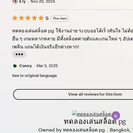
a
v
i
k ly
Nov 20, 2024
c
i
s
y
e
5
t
5
This item
out
T
w
i
of
ทดลองเล่นสล็อต pg ใช้งานง่าย ระบบออโต้เร็วทันใจ ไม่ต
5
h
b
n
stars
อื่น ๆ เกมหลากหลาย มีทั้งสล็อตค่ายดังและเกมใหม่ ๆ อัป
e
y
g
เพลิน แถมได้เงินจริงอีกต่างหาก!
w
L
r
a
e
L
u
v
i
Conny
Mar 5, 2025
r
i
s
See in original language
a
e
t
M
w
i
View all reviews for this item
a
b
n
r
y
g
i
k
r
ทดลองเล่นสล็อต pg
a
l
e
G
y
Owned by ทดลองเล่นสล็อต pg
|
Bangkok, 
v