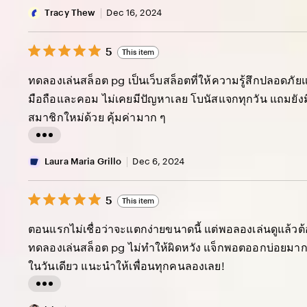
i
Tracy Thew
Dec 16, 2024
s
5
t
5
This item
out
i
of
ทดลองเล่นสล็อต pg เป็นเว็บสล็อตที่ให้ความรู้สึกปลอดภัยแล
5
n
stars
มือถือและคอม ไม่เคยมีปัญหาเลย โบนัสแจกทุกวัน แถมยัง
g
สมาชิกใหม่ด้วย คุ้มค่ามาก ๆ
r
e
L
v
i
Laura Maria Grillo
Dec 6, 2024
i
s
e
5
t
5
This item
out
w
i
of
ตอนแรกไม่เชื่อว่าจะแตกง่ายขนาดนี้ แต่พอลองเล่นดูแล้วต
5
b
n
stars
ทดลองเล่นสล็อต pg ไม่ทำให้ผิดหวัง แจ็กพอตออกบ่อยมาก 
y
g
ในวันเดียว แนะนำให้เพื่อนทุกคนลองเลย!
T
r
r
e
L