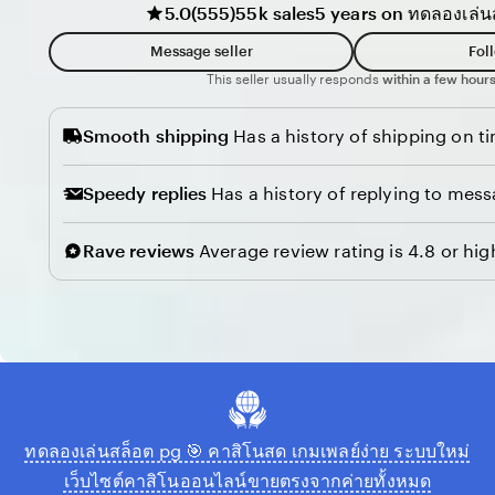
5.0
(555)
55k sales
5 years on ทดลองเล่น
r
i
i
e
Message seller
Fol
l
w
This seller usually responds
within a few hours
l
b
o
Smooth shipping
Has a history of shipping on t
y
C
Speedy replies
Has a history of replying to mess
o
n
Rave reviews
Average review rating is 4.8 or hig
n
y
ทดลองเล่นสล็อต pg 🎯 คาสิโนสด เกมเพลย์ง่าย ระบบใหม่
เว็บไซต์คาสิโนออนไลน์ขายตรงจากค่ายทั้งหมด