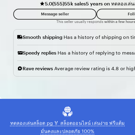
5.0
(555)
55k sales
5 years on ทดลองเล่น
r
i
i
e
Message seller
Fol
l
w
This seller usually responds
within a few hours
l
b
o
Smooth shipping
Has a history of shipping on t
y
C
Speedy replies
Has a history of replying to mess
o
n
Rave reviews
Average review rating is 4.8 or hig
n
y
ทดลองเล่นสล็อต pg 🏅 สล็อตออนไลน์ เล่นง่าย ฟรีแต้ม
มั่นคงและปลอดภัย 100%