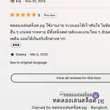
a
v
i
k ly
Nov 20, 2024
c
i
s
y
e
5
t
5
This item
out
T
w
i
of
ทดลองเล่นสล็อต pg ใช้งานง่าย ระบบออโต้เร็วทันใจ ไม่ต
5
h
b
n
stars
อื่น ๆ เกมหลากหลาย มีทั้งสล็อตค่ายดังและเกมใหม่ ๆ อัป
e
y
g
เพลิน แถมได้เงินจริงอีกต่างหาก!
w
L
r
a
e
L
u
v
i
Conny
Mar 5, 2025
r
i
s
See in original language
a
e
t
M
w
i
View all reviews for this item
a
b
n
r
y
g
i
k
r
ทดลองเล่นสล็อต pg
a
l
e
G
y
Owned by ทดลองเล่นสล็อต pg
|
Bangkok, 
v