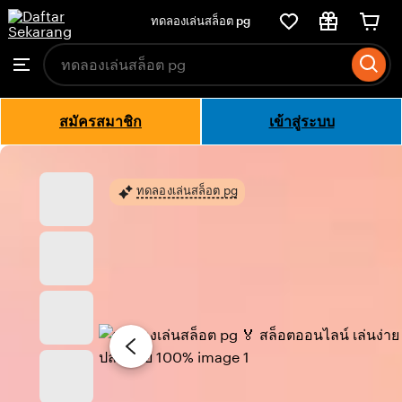
ทดลอง
ทดลองเล่นสล็อต pg
Skip
เล่น
to
Search
Browse
สล็อต
ontent
for
pg
items
or
สมัครสมาชิก
เข้าสู่ระบบ
shops
ทดลองเล่นสล็อต pg