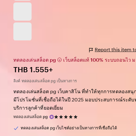
Report this item 
ทดลองเล่นสล็อต pg 🌝 เว็บสล็อตแท้ 100% ระบบถอนไว ม
Price:
THB 1.555+
ลิงค์ ทดลองเล่นสล็อต pg เป็นทางการ
ทดลองเล่นสล็อต pg เว็บคาสิโน ที่ทำให้ทุกการทดลองสนุก
มีโปรโมชั่นที่เชื่อถือได้ในปี 2025 มอบประสบการณ์ระดับ
บริการลูกค้าที่ยอดเยี่ยม
5
ทดลองเล่นสล็อต pg
out
of
ทดลองเล่นสล็อต pg เว็บไซต์อย่างเป็นทางการที่เชื่อถือได้
5