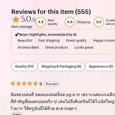
Reviews for this item (555)
5.0
/5
Item
Custo
4.9
4.9
5.0
Shipping
quality
servi
item average
Buyer highlights, summarized by AI
Beautiful
Fast shipping
Great quality
Happy custo
As described
Great product
Looks great
Filter
Quality (10)
Shipping & Packaging (6)
Appearance (5)
by
category
5
5
This item
out
of
ฉันชอบเล่นที่ ทดลองเล่นสล็อต pg มาก เพราะแต่ละเกมมี
5
stars
ที่สำคัญคือแตกบ่อยจริง ๆ! เล่นไม่ถึงสิบสปินก็ได้โบนัสให
ไวมาก ใช้ทรูมันนี่ได้ด้วย สะดวกสุด ๆ