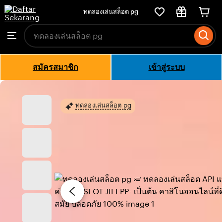
ทดลอง
ทดลองเล่นสล็อต pg
Skip
เล่น
to
Search
Browse
สล็อต
ontent
for
pg
items
or
สมัครสมาชิก
เข้าสู่ระบบ
shops
ทดลองเล่นสล็อต pg