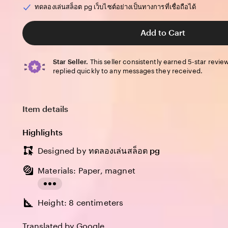
of
ทดลองเล่นสล็อต pg เว็บไซต์อย่างเป็นทางการที่เชื่อถือได้
5
stars
Add to Cart
Star Seller.
This seller consistently earned 5-star revie
replied quickly to any messages they received.
Item details
Highlights
Designed by
ทดลองเล่นสล็อต pg
Materials: Paper, magnet
Read
Height: 8 centimeters
the
full
Translated by Google