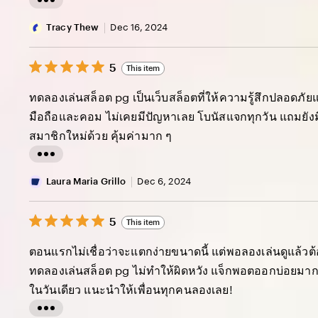
L
i
Tracy Thew
Dec 16, 2024
s
5
t
5
This item
out
i
of
ทดลองเล่นสล็อต pg เป็นเว็บสล็อตที่ให้ความรู้สึกปลอดภัยแล
5
n
stars
มือถือและคอม ไม่เคยมีปัญหาเลย โบนัสแจกทุกวัน แถมยัง
g
สมาชิกใหม่ด้วย คุ้มค่ามาก ๆ
r
e
L
v
i
Laura Maria Grillo
Dec 6, 2024
i
s
e
5
t
5
This item
out
w
i
of
ตอนแรกไม่เชื่อว่าจะแตกง่ายขนาดนี้ แต่พอลองเล่นดูแล้วต
5
b
n
stars
ทดลองเล่นสล็อต pg ไม่ทำให้ผิดหวัง แจ็กพอตออกบ่อยมาก 
y
g
ในวันเดียว แนะนำให้เพื่อนทุกคนลองเลย!
T
r
r
e
L