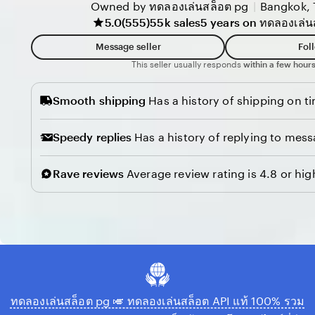
G
y
Owned by ทดลองเล่นสล็อต pg
|
Bangkok, 
v
5.0
(555)
55k sales
5 years on ทดลองเล่น
r
i
i
e
Message seller
Fol
l
w
This seller usually responds
within a few hours
l
b
o
Smooth shipping
Has a history of shipping on t
y
C
Speedy replies
Has a history of replying to mess
o
n
Rave reviews
Average review rating is 4.8 or hig
n
y
ทดลองเล่นสล็อต pg 🎺 ทดลองเล่นสล็อต API แท้ 100% รวม