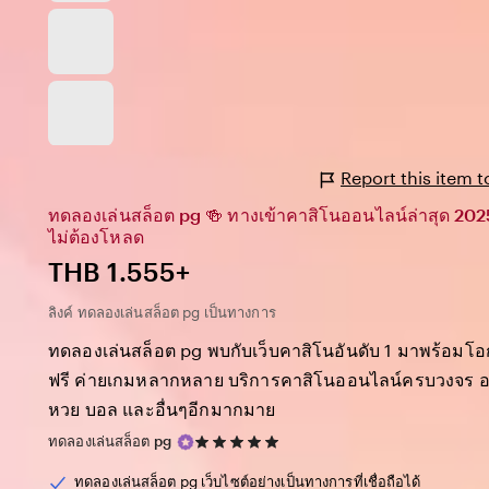
Report this item 
ทดลองเล่นสล็อต pg 🍻 ทางเข้าคาสิโนออนไลน์ล่าสุด 2025 เ
ไม่ต้องโหลด
Price:
THB 1.555+
ลิงค์ ทดลองเล่นสล็อต pg เป็นทางการ
ทดลองเล่นสล็อต pg พบกับเว็บคาสิโนอันดับ 1 มาพร้อมโ
ฟรี ค่ายเกมหลากหลาย บริการคาสิโนออนไลน์ครบวงจร อา
หวย บอล และอื่นๆอีกมากมาย
5
ทดลองเล่นสล็อต pg
out
of
ทดลองเล่นสล็อต pg เว็บไซต์อย่างเป็นทางการที่เชื่อถือได้