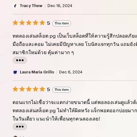
i
Tracy Thew
Dec 16, 2024
s
5
t
5
This item
out
i
of
ทดลองเล่นสล็อต pg เป็นเว็บสล็อตที่ให้ความรู้สึกปลอดภัยแล
5
n
stars
มือถือและคอม ไม่เคยมีปัญหาเลย โบนัสแจกทุกวัน แถมยัง
g
สมาชิกใหม่ด้วย คุ้มค่ามาก ๆ
r
e
L
v
i
Laura Maria Grillo
Dec 6, 2024
i
s
e
5
t
5
This item
out
w
i
of
ตอนแรกไม่เชื่อว่าจะแตกง่ายขนาดนี้ แต่พอลองเล่นดูแล้วต
5
b
n
stars
ทดลองเล่นสล็อต pg ไม่ทำให้ผิดหวัง แจ็กพอตออกบ่อยมาก 
y
g
ในวันเดียว แนะนำให้เพื่อนทุกคนลองเลย!
T
r
r
e
L