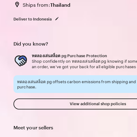
Ships from:
Thailand
Deliver to Indonesia
Did you know?
ทดลองเล่นสล็อต pg Purchase Protection
Shop confidently on ทดลองเล่นสล็อต pg knowing if som
an order, we've got your back for all eligible purchase
ทดลองเล่นสล็อต pg offsets carbon emissions from shipping and
purchase.
View additional shop policies
Meet your sellers