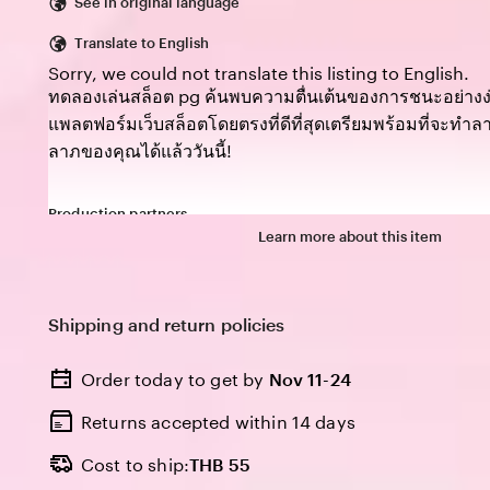
See in original language
Translate to English
Sorry, we could not translate this listing to English.
ทดลองเล่นสล็อต pg ค้นพบความตื่นเต้นของการชนะอย่างง่
แพลตฟอร์มเว็บสล็อตโดยตรงที่ดีที่สุดเตรียมพร้อมที่จะทำล
ลาภของคุณได้แล้ววันนี้!
Production partners
Learn more about this item
ทดลองเล่นสล็อต pg makes this item with help from
Paperworks, The Netherlands
View all
Shipping and return policies
Order today to get by
Nov 11-24
Returns accepted
within 14 days
Cost to ship:
THB
55