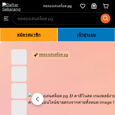
ทดลอง
ทดลองเล่นสล็อต pg
Skip
เล่น
to
Search
Browse
สล็อต
ontent
for
pg
items
or
สมัครสมาชิก
เข้าสู่ระบบ
shops
ทดลองเล่นสล็อต pg