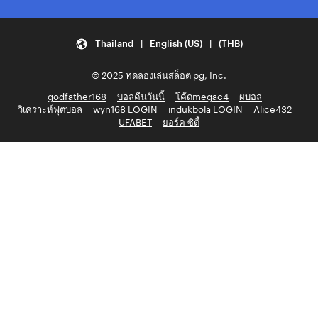
Thailand | English (US) | (THB)
© 2025 ทดลองเล่นสล็อต pg, Inc.
godfather168
บอลคืนวันนี้
โค้ดmegac4
ผบอล
วิเคราะห์ฟุตบอล
wyn168 LOGIN
indukbola LOGIN
Alice432
UFABET
ยอร์ค ซิตี้