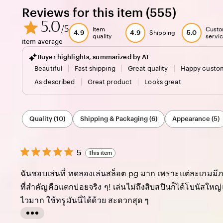
Reviews for this item (555)
5.0
/5
Item
Custo
4.9
4.9
5.0
Shipping
quality
servi
item average
Buyer highlights, summarized by AI
Beautiful
Fast shipping
Great quality
Happy custo
As described
Great product
Looks great
Filter
Quality (10)
Shipping & Packaging (6)
Appearance (5)
by
category
5
5
This item
out
of
ฉันชอบเล่นที่ ทดลองเล่นสล็อต pg มาก เพราะแต่ละเกมมี
5
stars
ที่สำคัญคือแตกบ่อยจริง ๆ! เล่นไม่ถึงสิบสปินก็ได้โบนัสให
ไวมาก ใช้ทรูมันนี่ได้ด้วย สะดวกสุด ๆ
L