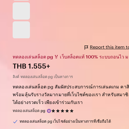
Report this item 
ทดลองเล่นสล็อต pg 🏅 เว็บสล็อตแท้ 100% ระบบถอนไว ม
Price:
THB 1.555+
ลิงค์ ทดลองเล่นสล็อต pg เป็นทางการ
ทดลองเล่นสล็อต pg สัมผัสประสบการณ์การเล่นดเกม คาสิโน
พร้อมลุ้นรับรางวัลมากมายที่เว็บไซต์ของเรา สำหรับสมาชิ
ได้อย่างรวดเร็ว เพียงเข้าร่วมกับเรา
5
ทดลองเล่นสล็อต pg
out
of
ทดลองเล่นสล็อต pg เว็บไซต์อย่างเป็นทางการที่เชื่อถือได้
5