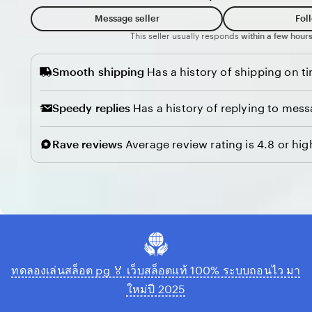
i
e
Message seller
Fol
l
w
This seller usually responds
within a few hours
l
b
o
Smooth shipping
Has a history of shipping on t
y
C
Speedy replies
Has a history of replying to mess
o
n
Rave reviews
Average review rating is 4.8 or hig
n
y
ทดลองเล่นสล็อต pg 🏅 เว็บสล็อตแท้ 100% ระบบถอนไว มา
ใหม่ปี 2025