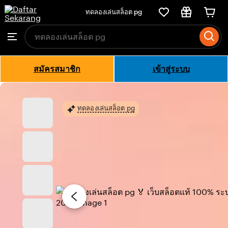
ทดลอง
ทดลองเล่นสล็อต pg
Skip
เล่น
to
Search
Browse
สล็อต
ontent
for
pg
items
or
สมัครสมาชิก
เข้าสู่ระบบ
shops
ทดลองเล่นสล็อต pg