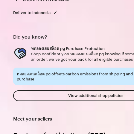
Deliver to Indonesia
Did you know?
ทดลองเล่นสล็อต pg Purchase Protection
Shop confidently on ทดลองเล่นสล็อต pg knowing if som
an order, we've got your back for all eligible purchase
ทดลองเล่นสล็อต pg offsets carbon emissions from shipping and
purchase.
View additional shop policies
Meet your sellers