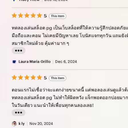
s
5
t
5
This item
out
i
of
ทดลองเล่นสล็อต pg เป็นเว็บสล็อตที่ให้ความรู้สึกปลอดภัยแล
5
n
stars
มือถือและคอม ไม่เคยมีปัญหาเลย โบนัสแจกทุกวัน แถมยัง
g
สมาชิกใหม่ด้วย คุ้มค่ามาก ๆ
r
e
L
v
i
Laura Maria Grillo
Dec 6, 2024
i
s
e
5
t
5
This item
out
w
i
of
ตอนแรกไม่เชื่อว่าจะแตกง่ายขนาดนี้ แต่พอลองเล่นดูแล้วต
5
b
n
stars
ทดลองเล่นสล็อต pg ไม่ทำให้ผิดหวัง แจ็กพอตออกบ่อยมาก 
y
g
ในวันเดียว แนะนำให้เพื่อนทุกคนลองเลย!
T
r
r
e
L
a
v
i
k ly
Nov 20, 2024