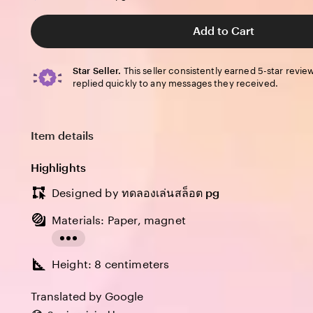
5
stars
Add to Cart
Star Seller.
This seller consistently earned 5-star revie
replied quickly to any messages they received.
Item details
Highlights
Designed by
ทดลองเล่นสล็อต pg
Materials: Paper, magnet
Read
Height: 8 centimeters
the
full
Translated by Google
description