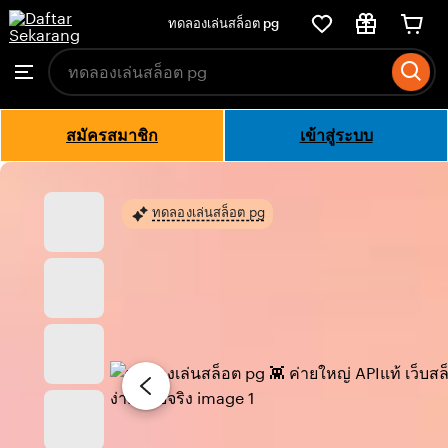
ทดลอง
ทดลองเล่นสล็อต pg
Skip
เล่น
to
Search
Browse
สล็อต
ontent
for
pg
items
or
สมัครสมาชิก
เข้าสู่ระบบ
shops
ทดลองเล่นสล็อต pg