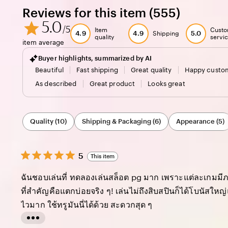
Reviews for this item (555)
5.0
/5
Item
Custo
4.9
4.9
5.0
Shipping
quality
servi
item average
Buyer highlights, summarized by AI
Beautiful
Fast shipping
Great quality
Happy custo
As described
Great product
Looks great
Filter
Quality (10)
Shipping & Packaging (6)
Appearance (5)
by
category
5
5
This item
out
of
ฉันชอบเล่นที่ ทดลองเล่นสล็อต pg มาก เพราะแต่ละเกมมี
5
stars
ที่สำคัญคือแตกบ่อยจริง ๆ! เล่นไม่ถึงสิบสปินก็ได้โบนัสให
ไวมาก ใช้ทรูมันนี่ได้ด้วย สะดวกสุด ๆ
L