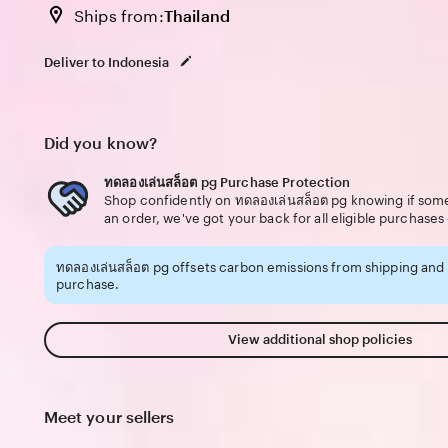
Ships from:
Thailand
Deliver to Indonesia
Did you know?
ทดลองเล่นสล็อต pg Purchase Protection
Shop confidently on ทดลองเล่นสล็อต pg knowing if som
an order, we've got your back for all eligible purchase
ทดลองเล่นสล็อต pg offsets carbon emissions from shipping and
purchase.
View additional shop policies
Meet your sellers