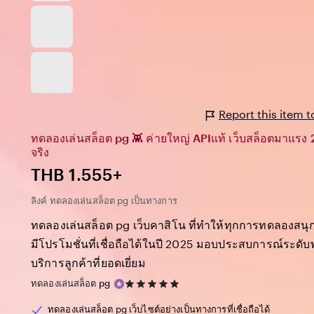
Report this item 
ทดลองเล่นสล็อต pg 👾 ค่ายใหญ่ APIแท้ เว็บสล็อตมาแรง 
จริง
Price:
THB 1.555+
ลิงค์ ทดลองเล่นสล็อต pg เป็นทางการ
ทดลองเล่นสล็อต pg เว็บคาสิโน ที่ทำให้ทุกการทดลองสนุก
มีโปรโมชั่นที่เชื่อถือได้ในปี 2025 มอบประสบการณ์ระดับ
บริการลูกค้าที่ยอดเยี่ยม
5
ทดลองเล่นสล็อต pg
out
of
ทดลองเล่นสล็อต pg เว็บไซต์อย่างเป็นทางการที่เชื่อถือได้