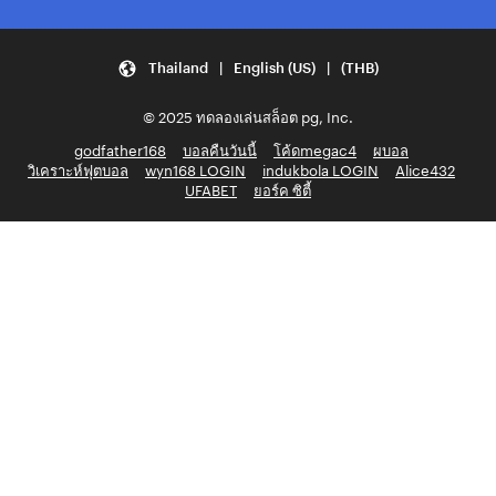
Thailand | English (US) | (THB)
© 2025 ทดลองเล่นสล็อต pg, Inc.
godfather168
บอลคืนวันนี้
โค้ดmegac4
ผบอล
วิเคราะห์ฟุตบอล
wyn168 LOGIN
indukbola LOGIN
Alice432
UFABET
ยอร์ค ซิตี้