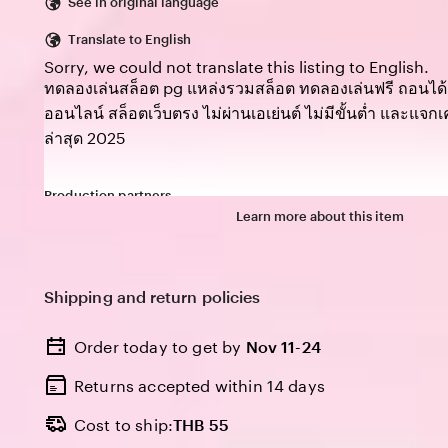
See in original language
Translate to English
Sorry, we could not translate this listing to English.
ทดลองเล่นสล็อต pg แหล่งรวมสล็อต ทดลองเล่นฟรี ถอนได้
ออนไลน์ สล็อตเว็บตรง ไม่ผ่านเอเย่นต์ ไม่มีขั้นต่ำ และแจกเ
ล่าสุด 2025
Production partners
Learn more about this item
ทดลองเล่นสล็อต pg makes this item with help from
Paperworks, The Netherlands
View all
Shipping and return policies
Order today to get by
Nov 11-24
Returns accepted
within 14 days
Cost to ship:
THB
55