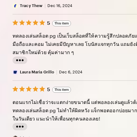
i
Tracy Thew
Dec 16, 2024
s
5
t
5
This item
out
i
of
ทดลองเล่นสล็อต pg เป็นเว็บสล็อตที่ให้ความรู้สึกปลอดภัยแล
5
n
stars
มือถือและคอม ไม่เคยมีปัญหาเลย โบนัสแจกทุกวัน แถมยัง
g
สมาชิกใหม่ด้วย คุ้มค่ามาก ๆ
r
e
L
v
i
Laura Maria Grillo
Dec 6, 2024
i
s
e
5
t
5
This item
out
w
i
of
ตอนแรกไม่เชื่อว่าจะแตกง่ายขนาดนี้ แต่พอลองเล่นดูแล้วต
5
b
n
stars
ทดลองเล่นสล็อต pg ไม่ทำให้ผิดหวัง แจ็กพอตออกบ่อยมาก 
y
g
ในวันเดียว แนะนำให้เพื่อนทุกคนลองเลย!
T
r
r
e
L