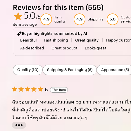
Reviews for this item (555)
5.0
/5
Item
Custo
4.9
4.9
5.0
Shipping
quality
servi
item average
Buyer highlights, summarized by AI
Beautiful
Fast shipping
Great quality
Happy custo
As described
Great product
Looks great
Filter
Quality (10)
Shipping & Packaging (6)
Appearance (5)
by
category
5
5
This item
out
of
ฉันชอบเล่นที่ ทดลองเล่นสล็อต pg มาก เพราะแต่ละเกมมี
5
stars
ที่สำคัญคือแตกบ่อยจริง ๆ! เล่นไม่ถึงสิบสปินก็ได้โบนัสให
ไวมาก ใช้ทรูมันนี่ได้ด้วย สะดวกสุด ๆ
L