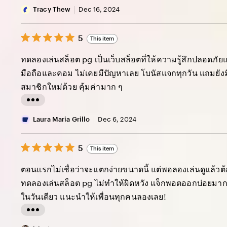
i
Tracy Thew
Dec 16, 2024
s
5
t
5
This item
out
i
of
ทดลองเล่นสล็อต pg เป็นเว็บสล็อตที่ให้ความรู้สึกปลอดภัยแล
5
n
stars
มือถือและคอม ไม่เคยมีปัญหาเลย โบนัสแจกทุกวัน แถมยัง
g
สมาชิกใหม่ด้วย คุ้มค่ามาก ๆ
r
e
L
v
i
Laura Maria Grillo
Dec 6, 2024
i
s
e
5
t
5
This item
out
w
i
of
ตอนแรกไม่เชื่อว่าจะแตกง่ายขนาดนี้ แต่พอลองเล่นดูแล้วต
5
b
n
stars
ทดลองเล่นสล็อต pg ไม่ทำให้ผิดหวัง แจ็กพอตออกบ่อยมาก 
y
g
ในวันเดียว แนะนำให้เพื่อนทุกคนลองเลย!
T
r
r
e
L