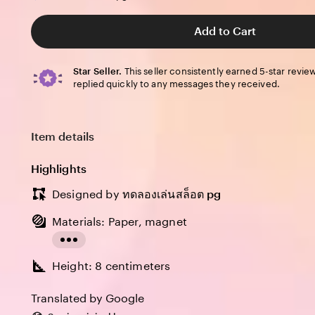
5
stars
Add to Cart
Star Seller.
This seller consistently earned 5-star revie
replied quickly to any messages they received.
Item details
Highlights
Designed by
ทดลองเล่นสล็อต pg
Materials: Paper, magnet
Read
Height: 8 centimeters
the
full
Translated by Google
description