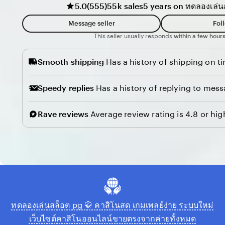
5.0
(555)
55k sales
5 years on ทดลองเล่น
r
i
i
e
Message seller
Fol
l
w
This seller usually responds
within a few hours
l
b
o
Smooth shipping
Has a history of shipping on t
y
C
Speedy replies
Has a history of replying to mess
o
n
Rave reviews
Average review rating is 4.8 or hig
n
y
ทดลองเล่นสล็อต pg 🥋 คาสิโนสด เกมเพลย์ง่าย ระบบใหม่
เว็บไซต์คาสิโนออนไลน์ขายตรงจากค่ายทั้งหมด