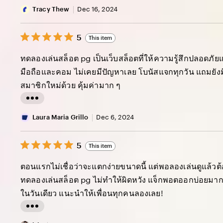
i
Tracy Thew
Dec 16, 2024
s
5
t
5
This item
out
i
of
ทดลองเล่นสล็อต pg เป็นเว็บสล็อตที่ให้ความรู้สึกปลอดภัยแล
5
n
stars
มือถือและคอม ไม่เคยมีปัญหาเลย โบนัสแจกทุกวัน แถมยัง
g
สมาชิกใหม่ด้วย คุ้มค่ามาก ๆ
r
e
L
v
i
Laura Maria Grillo
Dec 6, 2024
i
s
e
5
t
5
This item
out
w
i
of
ตอนแรกไม่เชื่อว่าจะแตกง่ายขนาดนี้ แต่พอลองเล่นดูแล้วต
5
b
n
stars
ทดลองเล่นสล็อต pg ไม่ทำให้ผิดหวัง แจ็กพอตออกบ่อยมาก 
y
g
ในวันเดียว แนะนำให้เพื่อนทุกคนลองเลย!
T
r
r
e
L