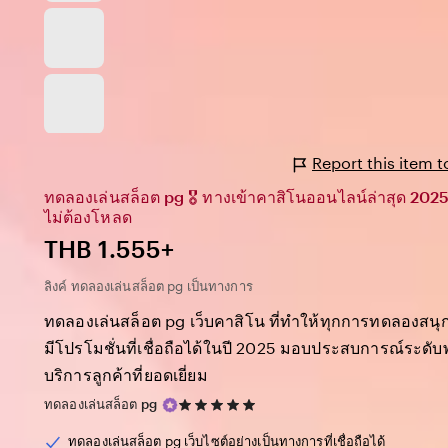
Report this item 
ทดลองเล่นสล็อต pg 🎖️ ทางเข้าคาสิโนออนไลน์ล่าสุด 2025 เ
ไม่ต้องโหลด
Price:
THB 1.555+
ลิงค์ ทดลองเล่นสล็อต pg เป็นทางการ
ทดลองเล่นสล็อต pg เว็บคาสิโน ที่ทำให้ทุกการทดลองสนุก
มีโปรโมชั่นที่เชื่อถือได้ในปี 2025 มอบประสบการณ์ระดับ
บริการลูกค้าที่ยอดเยี่ยม
5
ทดลองเล่นสล็อต pg
out
of
ทดลองเล่นสล็อต pg เว็บไซต์อย่างเป็นทางการที่เชื่อถือได้