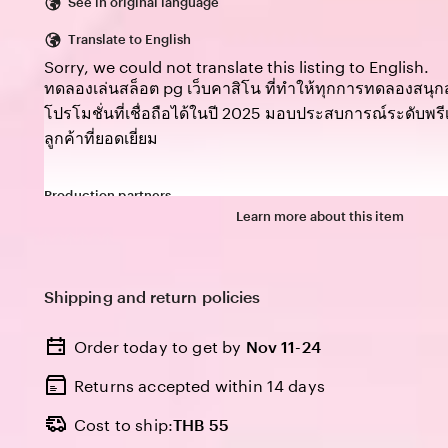
See in original language
Translate to English
Sorry, we could not translate this listing to English.
ทดลองเล่นสล็อต pg เว็บคาสิโน ที่ทำให้ทุกการทดลองสนุกส
โปรโมชั่นที่เชื่อถือได้ในปี 2025 มอบประสบการณ์ระดับพรี
ลูกค้าที่ยอดเยี่ยม
Production partners
Learn more about this item
ทดลองเล่นสล็อต pg makes this item with help from
Paperworks, The Netherlands
View all
Shipping and return policies
Order today to get by
Nov 11-24
Returns accepted
within 14 days
Cost to ship:
THB
55