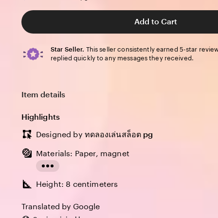
5
stars
Add to Cart
Star Seller.
This seller consistently earned 5-star revie
replied quickly to any messages they received.
Item details
Highlights
Designed by
ทดลองเล่นสล็อต pg
Materials: Paper, magnet
Read
Height: 8 centimeters
the
full
Translated by Google
description