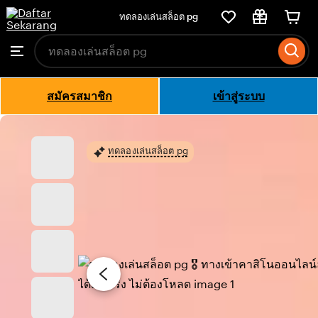
ทดลอง
ทดลองเล่นสล็อต pg
Skip
เล่น
to
Search
Browse
สล็อต
ontent
for
pg
items
or
สมัครสมาชิก
เข้าสู่ระบบ
shops
ทดลองเล่นสล็อต pg