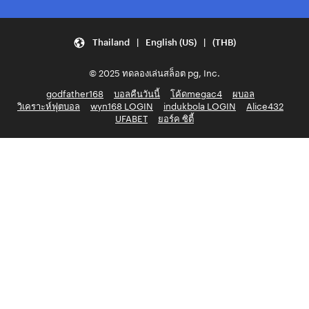
Thailand | English (US) | (THB)
© 2025 ทดลองเล่นสล็อต pg, Inc.
godfather168
บอลคืนวันนี้
โค้ดmegac4
ผบอล
วิเคราะห์ฟุตบอล
wyn168 LOGIN
indukbola LOGIN
Alice432
UFABET
ยอร์ค ซิตี้