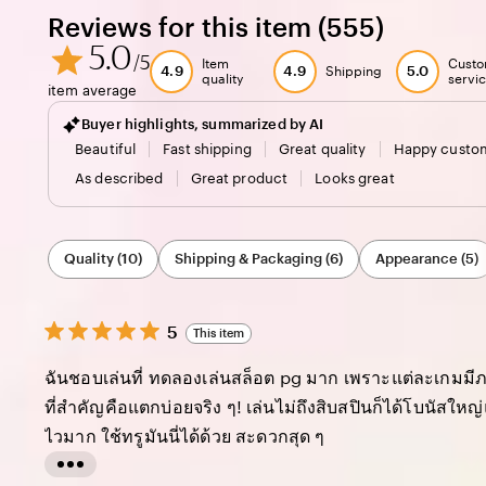
Reviews for this item (555)
5.0
/5
Item
Custo
4.9
4.9
5.0
Shipping
quality
servi
item average
Buyer highlights, summarized by AI
Beautiful
Fast shipping
Great quality
Happy custo
As described
Great product
Looks great
Filter
Quality (10)
Shipping & Packaging (6)
Appearance (5)
by
category
5
5
This item
out
of
ฉันชอบเล่นที่ ทดลองเล่นสล็อต pg มาก เพราะแต่ละเกมมี
5
stars
ที่สำคัญคือแตกบ่อยจริง ๆ! เล่นไม่ถึงสิบสปินก็ได้โบนัสให
ไวมาก ใช้ทรูมันนี่ได้ด้วย สะดวกสุด ๆ
L