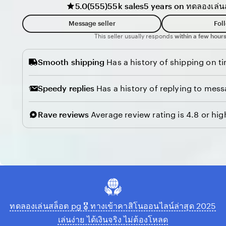
5.0
(555)
55k sales
5 years on ทดลองเล่น
r
i
i
e
Message seller
Fol
l
w
This seller usually responds
within a few hours
l
b
o
Smooth shipping
Has a history of shipping on t
y
C
Speedy replies
Has a history of replying to mess
o
n
Rave reviews
Average review rating is 4.8 or hig
n
y
ทดลองเล่นสล็อต pg 🎖️ ทางเข้าคาสิโนออนไลน์ล่าสุด 2025
เล่นง่าย ได้เงินจริง ไม่ต้องโหลด