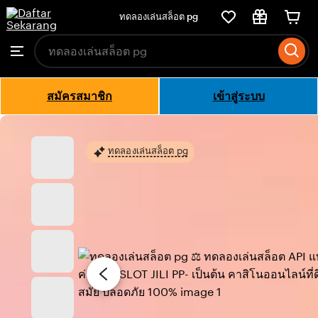
ทดลอง
ทดลองเล่นสล็อต pg
Skip
เล่น
to
Search
Browse
สล็อต
ontent
for
pg
items
or
สมัครสมาชิก
เข้าสู่ระบบ
shops
ทดลองเล่นสล็อต pg