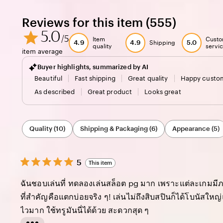
Reviews for this item (555)
5.0
/5
Item
Custo
4.9
4.9
5.0
Shipping
quality
servi
item average
Buyer highlights, summarized by AI
Beautiful
Fast shipping
Great quality
Happy custo
As described
Great product
Looks great
Filter
Quality (10)
Shipping & Packaging (6)
Appearance (5)
by
category
5
5
This item
out
of
ฉันชอบเล่นที่ ทดลองเล่นสล็อต pg มาก เพราะแต่ละเกมมี
5
stars
ที่สำคัญคือแตกบ่อยจริง ๆ! เล่นไม่ถึงสิบสปินก็ได้โบนัสให
ไวมาก ใช้ทรูมันนี่ได้ด้วย สะดวกสุด ๆ