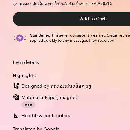
of
ทดลองเล่นสล็อต pg เว็บไซต์อย่างเป็นทางการที่เชื่อถือได้
5
stars
Add to Cart
Star Seller.
This seller consistently earned 5-star revie
replied quickly to any messages they received.
Item details
Highlights
Designed by
ทดลองเล่นสล็อต pg
Materials: Paper, magnet
Read
Height: 8 centimeters
the
full
Translated by Google