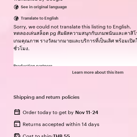
description
See in original language
Translate to English
Sorry, we could not translate this listing to English.
ทดลองเล่นสล็อต pg สัมผัสความสนุกกับเกมพนันและคาสิโนอ
เกมคุณภาพ รางวัลมากมายและบริการที่เป็นเลิศ พร้อมเปิด
ชั่วโมง.
Production partners
Learn more about this item
ทดลองเล่นสล็อต pg makes this item with help from
Paperworks, The Netherlands
View all
Shipping and return policies
Order today to get by
Nov 11-24
Returns accepted
within 14 days
Cost to ship:
THB
55