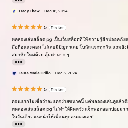
L
i
Tracy Thew
Dec 16, 2024
s
5
t
5
This item
out
i
of
ทดลองเล่นสล็อต pg เป็นเว็บสล็อตที่ให้ความรู้สึกปลอดภัยแล
5
n
stars
มือถือและคอม ไม่เคยมีปัญหาเลย โบนัสแจกทุกวัน แถมยัง
g
สมาชิกใหม่ด้วย คุ้มค่ามาก ๆ
r
e
L
v
i
Laura Maria Grillo
Dec 6, 2024
i
s
e
5
t
5
This item
out
w
i
of
ตอนแรกไม่เชื่อว่าจะแตกง่ายขนาดนี้ แต่พอลองเล่นดูแล้วต
5
b
n
stars
ทดลองเล่นสล็อต pg ไม่ทำให้ผิดหวัง แจ็กพอตออกบ่อยมาก 
y
g
ในวันเดียว แนะนำให้เพื่อนทุกคนลองเลย!
T
r
r
e
L