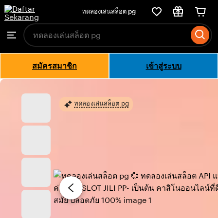
ทดลอง
ทดลองเล่นสล็อต pg
Skip
เล่น
to
Search
Browse
สล็อต
ontent
for
pg
items
or
สมัครสมาชิก
เข้าสู่ระบบ
shops
ทดลองเล่นสล็อต pg