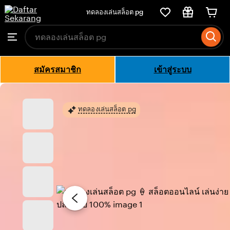
ทดลอง
ทดลองเล่นสล็อต pg
Skip
เล่น
to
Search
Browse
สล็อต
ontent
for
pg
items
or
สมัครสมาชิก
เข้าสู่ระบบ
shops
ทดลองเล่นสล็อต pg