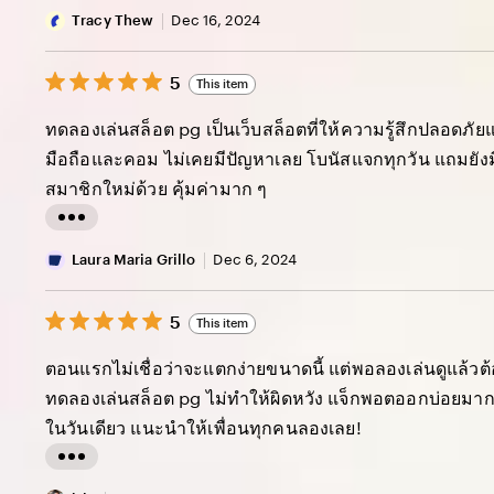
i
Tracy Thew
Dec 16, 2024
s
5
t
5
This item
out
i
of
ทดลองเล่นสล็อต pg เป็นเว็บสล็อตที่ให้ความรู้สึกปลอดภัยแล
5
n
stars
มือถือและคอม ไม่เคยมีปัญหาเลย โบนัสแจกทุกวัน แถมยัง
g
สมาชิกใหม่ด้วย คุ้มค่ามาก ๆ
r
e
L
v
i
Laura Maria Grillo
Dec 6, 2024
i
s
e
5
t
5
This item
out
w
i
of
ตอนแรกไม่เชื่อว่าจะแตกง่ายขนาดนี้ แต่พอลองเล่นดูแล้วต
5
b
n
stars
ทดลองเล่นสล็อต pg ไม่ทำให้ผิดหวัง แจ็กพอตออกบ่อยมาก 
y
g
ในวันเดียว แนะนำให้เพื่อนทุกคนลองเลย!
T
r
r
e
L