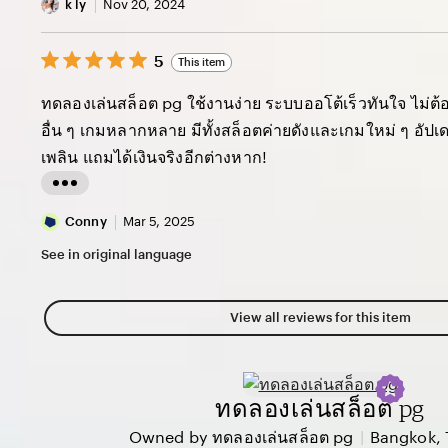
a
v
i
k ly
Nov 20, 2024
c
i
s
y
e
5
t
5
This item
out
T
w
i
of
ทดลองเล่นสล็อต pg ใช้งานง่าย ระบบออโต้เร็วทันใจ ไม่ต
5
h
b
n
stars
อื่น ๆ เกมหลากหลาย มีทั้งสล็อตค่ายดังและเกมใหม่ ๆ อัป
e
y
g
เพลิน แถมได้เงินจริงอีกต่างหาก!
w
L
r
a
e
L
u
v
i
Conny
Mar 5, 2025
r
i
s
See in original language
a
e
t
M
w
i
View all reviews for this item
a
b
n
r
y
g
i
k
r
ทดลองเล่นสล็อต pg
a
l
e
G
y
Owned by ทดลองเล่นสล็อต pg
|
Bangkok, 
v