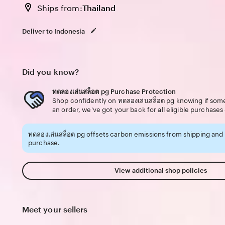
Ships from:
Thailand
Deliver to Indonesia
Did you know?
ทดลองเล่นสล็อต pg Purchase Protection
Shop confidently on ทดลองเล่นสล็อต pg knowing if som
an order, we've got your back for all eligible purchase
ทดลองเล่นสล็อต pg offsets carbon emissions from shipping and
purchase.
View additional shop policies
Meet your sellers