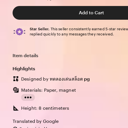
5
stars
Add to Cart
Star Seller.
This seller consistently earned 5-star revie
replied quickly to any messages they received.
Item details
Highlights
Designed by
ทดลองเล่นสล็อต pg
Materials: Paper, magnet
Read
Height: 8 centimeters
the
full
Translated by Google
description