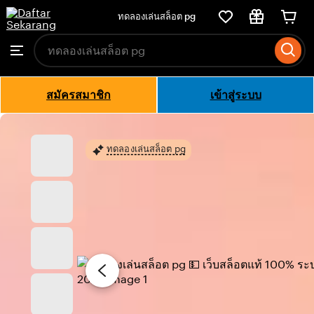
ทดลอง
ทดลองเล่นสล็อต pg
Skip
เล่น
to
Search
Browse
สล็อต
ontent
for
pg
items
or
สมัครสมาชิก
เข้าสู่ระบบ
shops
ทดลองเล่นสล็อต pg