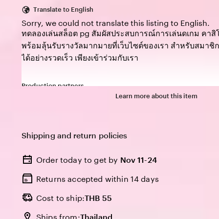
Translate to English
Sorry, we could not translate this listing to English.
ทดลองเล่นสล็อต pg สัมผัสประสบการณ์การเล่นดเกม คาสิโนอ
พร้อมลุ้นรับรางวัลมากมายที่เว็บไซต์ของเรา สำหรับสมาชิก
ได้อย่างรวดเร็ว เพียงเข้าร่วมกับเรา
Production partners
Learn more about this item
ทดลองเล่นสล็อต pg makes this item with help from
Paperworks, The Netherlands
View all
Shipping and return policies
Order today to get by
Nov 11-24
Returns accepted
within 14 days
Cost to ship:
THB
55
Ships from:
Thailand