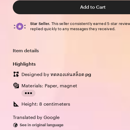
stars
Add to Cart
Star Seller.
This seller consistently earned 5-star revie
replied quickly to any messages they received.
Item details
Highlights
Designed by
ทดลองเล่นสล็อต pg
Materials: Paper, magnet
Read
Height: 8 centimeters
the
full
Translated by Google
description
See in original language