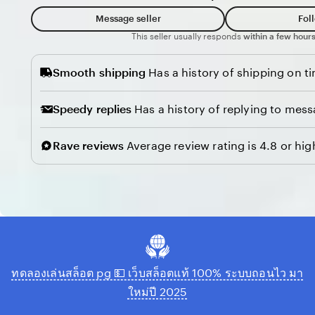
i
e
Message seller
Fol
l
w
This seller usually responds
within a few hours
l
b
o
Smooth shipping
Has a history of shipping on t
y
C
Speedy replies
Has a history of replying to mess
o
n
Rave reviews
Average review rating is 4.8 or hig
n
y
ทดลองเล่นสล็อต pg 💵 เว็บสล็อตแท้ 100% ระบบถอนไว มา
ใหม่ปี 2025