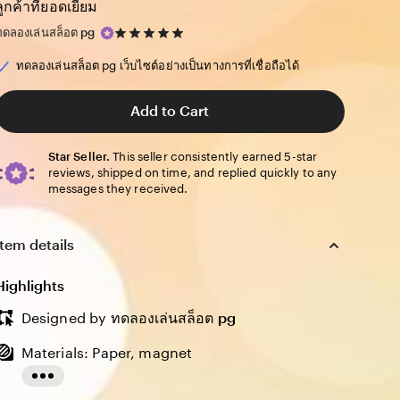
ลูกค้าที่ยอดเยี่ยม
5
ทดลองเล่นสล็อต pg
out
of
ทดลองเล่นสล็อต pg เว็บไซต์อย่างเป็นทางการที่เชื่อถือได้
5
stars
Add to Cart
Star Seller.
This seller consistently earned 5-star
reviews, shipped on time, and replied quickly to any
messages they received.
Item details
Highlights
Designed by
ทดลองเล่นสล็อต pg
Materials: Paper, magnet
Read