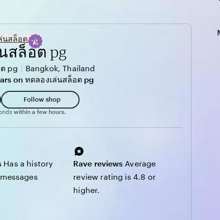
นสล็อต pg
อต pg
|
Bangkok, Thailand
ars on ทดลองเล่นสล็อต pg
Follow shop
ponds
within a few hours.
s
Has a history
Rave reviews
Average
o messages
review rating is 4.8 or
higher.