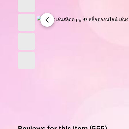
Reviews for this item (555)