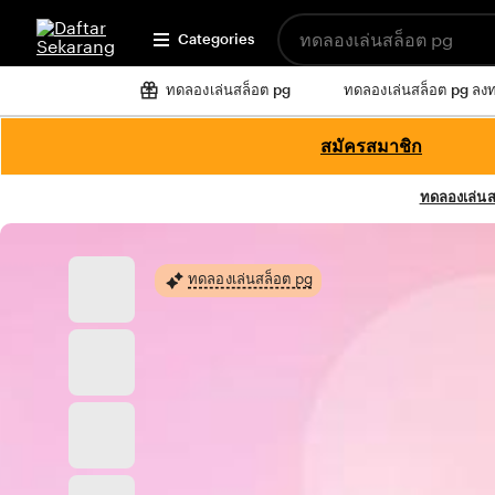
Skip
Search
ทดลอง
to
Categories
for
เล่น
Content
items
สล็อต
or
ทดลองเล่นสล็อต pg
ทดลองเล่นสล็อต pg ลงท
pg
shops
สมัครสมาชิก
ทดลองเล่นส
ทดลองเล่นสล็อต pg