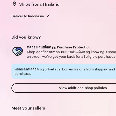
Ships from:
Thailand
Deliver to Indonesia
Did you know?
ทดลองเล่นสล็อต pg Purchase Protection
Shop confidently on ทดลองเล่นสล็อต pg knowing if som
an order, we've got your back for all eligible purchase
ทดลองเล่นสล็อต pg offsets carbon emissions from shipping and
purchase.
View additional shop policies
Meet your sellers