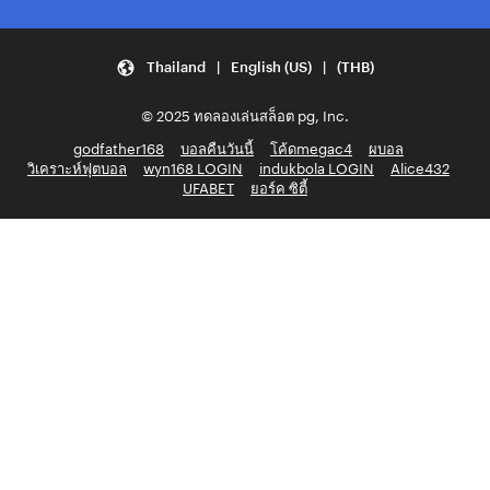
Thailand | English (US) | (THB)
© 2025 ทดลองเล่นสล็อต pg, Inc.
godfather168
บอลคืนวันนี้
โค้ดmegac4
ผบอล
วิเคราะห์ฟุตบอล
wyn168 LOGIN
indukbola LOGIN
Alice432
UFABET
ยอร์ค ซิตี้