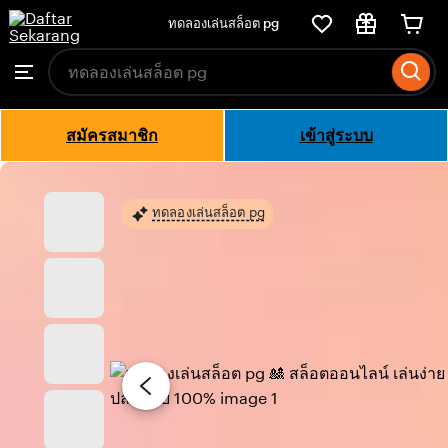
ทดลอง
ทดลองเล่นสล็อต pg
Skip
เล่น
to
Search
Browse
สล็อต
ontent
for
pg
items
or
สมัครสมาชิก
เข้าสู่ระบบ
shops
ทดลองเล่นสล็อต pg