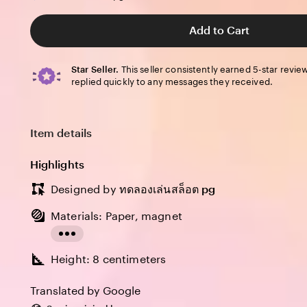
5
stars
Add to Cart
Star Seller.
This seller consistently earned 5-star revie
replied quickly to any messages they received.
Item details
Highlights
Designed by
ทดลองเล่นสล็อต pg
Materials: Paper, magnet
Read
Height: 8 centimeters
the
full
Translated by Google
description