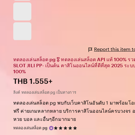
Report this item 
ทดลองเล่นสล็อต pg 🎖️ ทดลองเล่นสล็อต API แท้ 100% ร
SLOT JILI PP- เป็นต้น คาสิโนออนไลน์ที่ดีที่สุด 2025 ระ
100%
Price:
THB 1.555+
ลิงค์ ทดลองเล่นสล็อต pg เป็นทางการ
ทดลองเล่นสล็อต pg พบกับเว็บคาสิโนอันดับ 1 มาพร้อมโ
ฟรี ค่ายเกมหลากหลาย บริการคาสิโนออนไลน์ครบวงจร อา
หวย บอล และอื่นๆอีกมากมาย
5
ทดลองเล่นสล็อต pg
out