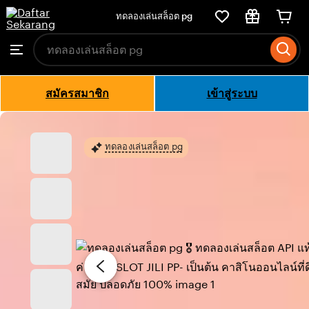
ทดลอง
ทดลองเล่นสล็อต pg
Skip
เล่น
to
Search
Browse
สล็อต
ontent
for
pg
items
or
สมัครสมาชิก
เข้าสู่ระบบ
shops
ทดลองเล่นสล็อต pg