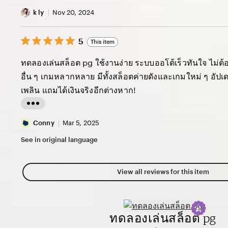
a
v
i
k ly
Nov 20, 2024
c
i
s
y
e
5
t
5
This item
out
T
w
i
of
ทดลองเล่นสล็อต pg ใช้งานง่าย ระบบออโต้เร็วทันใจ ไม่ต
5
h
b
n
stars
อื่น ๆ เกมหลากหลาย มีทั้งสล็อตค่ายดังและเกมใหม่ ๆ อัป
e
y
g
เพลิน แถมได้เงินจริงอีกต่างหาก!
w
L
r
a
e
L
u
v
i
Conny
Mar 5, 2025
r
i
s
See in original language
a
e
t
M
w
i
View all reviews for this item
a
b
n
r
y
g
i
k
r
ทดลองเล่นสล็อต pg
a
l
e