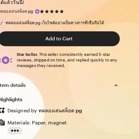
ด้แล้ววันนี้!
5
ทดลองเล่นสล็อต pg
out
of
ทดลองเล่นสล็อต pg เว็บไซต์อย่างเป็นทางการที่เชื่อถือได้
5
stars
Add to Cart
Star Seller.
This seller consistently earned 5-star
reviews, shipped on time, and replied quickly to any
messages they received.
Item details
Highlights
Designed by
ทดลองเล่นสล็อต pg
Materials: Paper, magnet
Read