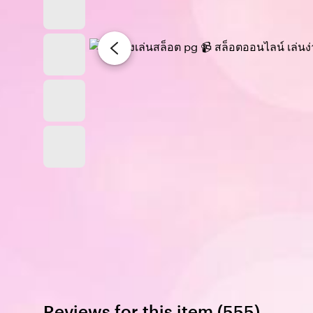
Reviews for this item (555)