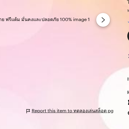
ไ
Report this item to ทดลองเล่นสล็อต pg