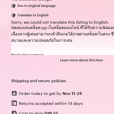
description
See in original language
Translate to English
Sorry, we could not translate this listing to English.
ทดลองเล่นสล็อต pg เว็บสล็อตออนไลน์ ที่ได้รับความนิยมอ
เนื่องจากผู้เล่นสามารถเข้าถึงเกมได้ง่ายผ่านสล็อตเว็บตรง 
สบายและความปลอดภัยในการเล่น
Production partners
Learn more about this item
ทดลองเล่นสล็อต pg makes this item with help from
Paperworks, The Netherlands
View all
Shipping and return policies
Order today to get by
Nov 11-24
Returns accepted
within 14 days
Cost to ship:
THB
55