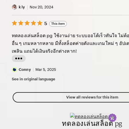
a
v
i
k ly
Nov 20, 2024
c
i
s
y
e
5
t
5
This item
out
T
w
i
of
ทดลองเล่นสล็อต pg ใช้งานง่าย ระบบออโต้เร็วทันใจ ไม่ต
5
h
b
n
stars
อื่น ๆ เกมหลากหลาย มีทั้งสล็อตค่ายดังและเกมใหม่ ๆ อัป
e
y
g
เพลิน แถมได้เงินจริงอีกต่างหาก!
w
L
r
a
e
L
u
v
i
Conny
Mar 5, 2025
r
i
s
See in original language
a
e
t
M
w
i
View all reviews for this item
a
b
n
r
y
g
i
k
r
ทดลองเล่นสล็อต pg
a
l
e