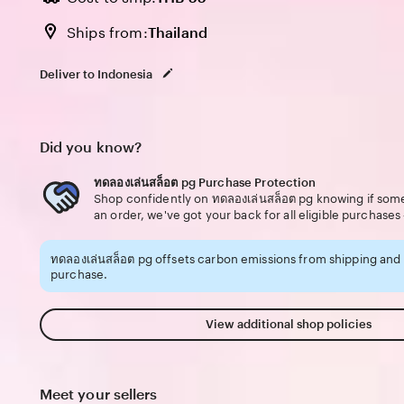
Ships from:
Thailand
Deliver to Indonesia
Did you know?
ทดลองเล่นสล็อต pg Purchase Protection
Shop confidently on ทดลองเล่นสล็อต pg knowing if som
an order, we've got your back for all eligible purchase
ทดลองเล่นสล็อต pg offsets carbon emissions from shipping and
purchase.
View additional shop policies
Meet your sellers