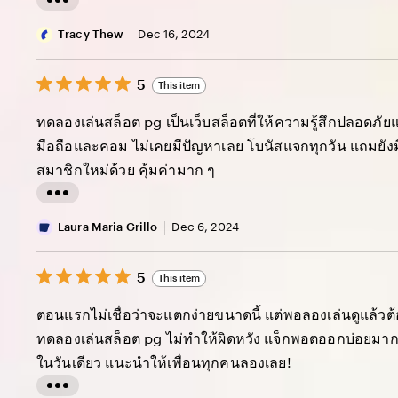
L
i
Tracy Thew
Dec 16, 2024
s
5
t
5
This item
out
i
of
ทดลองเล่นสล็อต pg เป็นเว็บสล็อตที่ให้ความรู้สึกปลอดภัยแล
5
n
stars
มือถือและคอม ไม่เคยมีปัญหาเลย โบนัสแจกทุกวัน แถมยัง
g
สมาชิกใหม่ด้วย คุ้มค่ามาก ๆ
r
e
L
v
i
Laura Maria Grillo
Dec 6, 2024
i
s
e
5
t
5
This item
out
w
i
of
ตอนแรกไม่เชื่อว่าจะแตกง่ายขนาดนี้ แต่พอลองเล่นดูแล้วต
5
b
n
stars
ทดลองเล่นสล็อต pg ไม่ทำให้ผิดหวัง แจ็กพอตออกบ่อยมาก 
y
g
ในวันเดียว แนะนำให้เพื่อนทุกคนลองเลย!
T
r
r
e
L