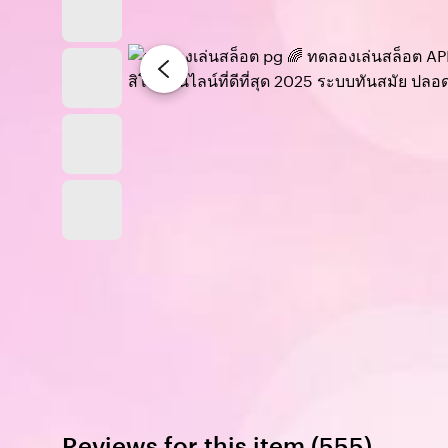
Reviews for this item (555)