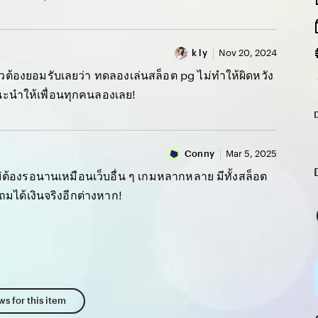
k ly
Nov 20, 2024
วต้องยอมรับเลยว่า ทดลองเล่นสล็อต pg ไม่ทำให้ผิดหวัง
นะนำให้เพื่อนทุกคนลองเลย!
D
Conny
Mar 5, 2025
่ต้องรอนานเหมือนเว็บอื่น ๆ เกมหลากหลาย มีทั้งสล็อต
มได้เงินจริงอีกต่างหาก!
ws for this item