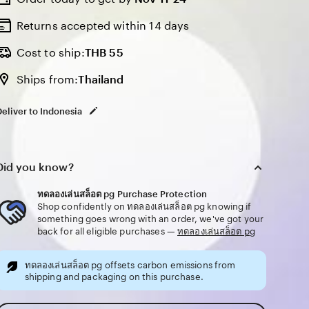
Returns accepted
within 14 days
Cost to ship:
THB
55
Ships from:
Thailand
eliver to Indonesia
Did you know?
ทดลองเล่นสล็อต pg Purchase Protection
Shop confidently on ทดลองเล่นสล็อต pg knowing if
something goes wrong with an order, we've got your
back for all eligible purchases —
ทดลองเล่นสล็อต pg
ทดลองเล่นสล็อต pg offsets carbon emissions from
shipping and packaging on this purchase.