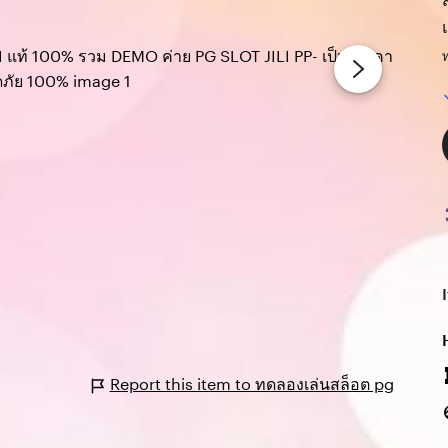
Report this item to ทดลองเล่นสล็อต pg