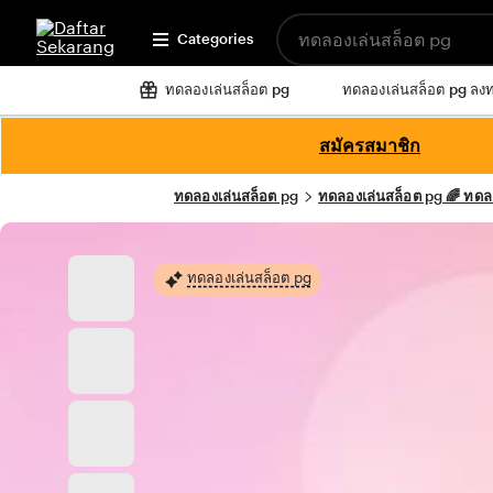
Skip
Search
ทดลอง
to
Categories
for
เล่น
Content
items
สล็อต
or
ทดลองเล่นสล็อต pg
ทดลองเล่นสล็อต pg ลงท
pg
shops
สมัครสมาชิก
ทดลองเล่นสล็อต pg
ทดลองเล่นสล็อต pg 🌈 ทดลอ
ทดลองเล่นสล็อต pg