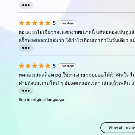
n
L
g
i
5
r
5
This item
s
out
e
ตอนแรกไม่เชื่อว่าจะแตกง่ายขนาดนี้ แต่พอลองเล่นดูแล้
of
t
5
v
แจ็กพอตออกบ่อยมาก ได้กำไรเกือบเท่าตัวในวันเดียว แ
i
stars
i
n
L
e
g
i
w
5
r
5
This item
s
out
b
e
ทดลองเล่นสล็อต pg ใช้งานง่าย ระบบออโต้เร็วทันใจ ไม
of
t
y
5
v
ค่ายดังและเกมใหม่ ๆ อัปเดตตลอดเวลา เล่นแล้วเพลิน แถ
i
stars
T
i
n
L
r
e
See in original language
g
i
a
w
r
s
c
b
e
t
y
y
v
i
View all revie
T
L
i