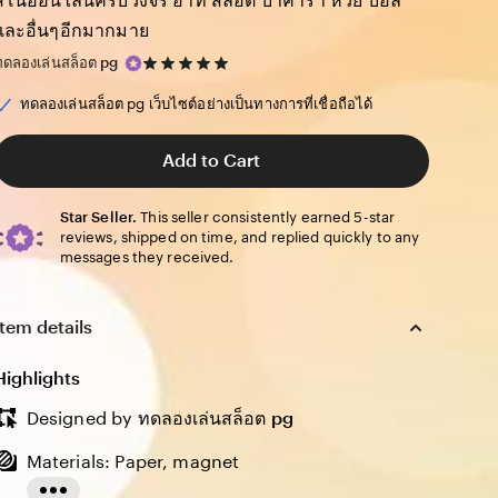
สิโนออนไลน์ครบวงจร อาทิ สล็อต บาคาร่า หวย บอล
และอื่นๆอีกมากมาย
5
ทดลองเล่นสล็อต pg
out
of
ทดลองเล่นสล็อต pg เว็บไซต์อย่างเป็นทางการที่เชื่อถือได้
5
stars
Add to Cart
Star Seller.
This seller consistently earned 5-star
reviews, shipped on time, and replied quickly to any
messages they received.
Item details
Highlights
Designed by
ทดลองเล่นสล็อต pg
Materials: Paper, magnet