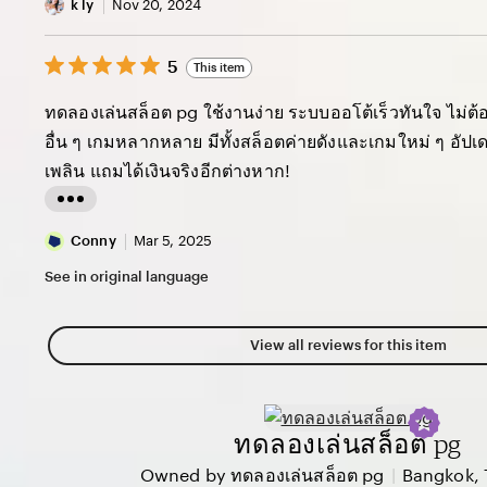
a
v
i
k ly
Nov 20, 2024
c
i
s
y
e
5
t
5
This item
out
T
w
i
of
ทดลองเล่นสล็อต pg ใช้งานง่าย ระบบออโต้เร็วทันใจ ไม่ต
5
h
b
n
stars
อื่น ๆ เกมหลากหลาย มีทั้งสล็อตค่ายดังและเกมใหม่ ๆ อัป
e
y
g
เพลิน แถมได้เงินจริงอีกต่างหาก!
w
L
r
a
e
L
u
v
i
Conny
Mar 5, 2025
r
i
s
See in original language
a
e
t
M
w
i
View all reviews for this item
a
b
n
r
y
g
i
k
r
ทดลองเล่นสล็อต pg
a
l
e
G
y
Owned by ทดลองเล่นสล็อต pg
|
Bangkok, 
v