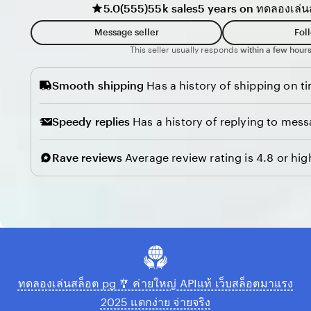
5.0
(555)
55k sales
5 years on ทดลองเล่น
r
i
i
e
Message seller
Fol
l
w
This seller usually responds
within a few hours
l
b
o
Smooth shipping
Has a history of shipping on t
y
C
Speedy replies
Has a history of replying to mess
o
n
Rave reviews
Average review rating is 4.8 or hig
n
y
ทดลองเล่นสล็อต pg 🎐 ค่ายใหญ่ APIแท้ เว็บสล็อตมาแรง
2025 แตกง่าย จ่ายจริง