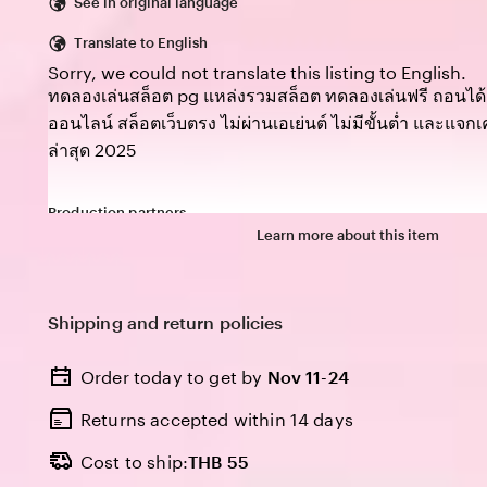
See in original language
Translate to English
Sorry, we could not translate this listing to English.
ทดลองเล่นสล็อต pg แหล่งรวมสล็อต ทดลองเล่นฟรี ถอนได้
ออนไลน์ สล็อตเว็บตรง ไม่ผ่านเอเย่นต์ ไม่มีขั้นต่ำ และแจกเ
ล่าสุด 2025
Production partners
Learn more about this item
ทดลองเล่นสล็อต pg makes this item with help from
Paperworks, The Netherlands
View all
Shipping and return policies
Order today to get by
Nov 11-24
Returns accepted
within 14 days
Cost to ship:
THB
55