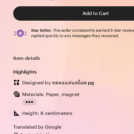
5
stars
Add to Cart
Star Seller.
This seller consistently earned 5-star revie
replied quickly to any messages they received.
Item details
Highlights
Designed by
ทดลองเล่นสล็อต pg
Materials: Paper, magnet
Read
Height: 8 centimeters
the
full
Translated by Google
description