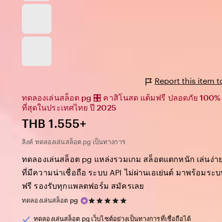
Report this item 
ทดลองเล่นสล็อต pg 🎛️ คาสิโนสด แต้มฟรี ปลอดภัย 100% เ
ที่สุดในประเทศไทย ปี 2025
Price:
THB 1.555+
ลิงค์ ทดลองเล่นสล็อต pg เป็นทางการ
ทดลองเล่นสล็อต pg แหล่งรวมเกม สล็อตแตกหนัก เล่นง่าย ไ
ที่มีความน่าเชื่อถือ ระบบ API ไม่ผ่านเอเย่นต์ มาพร้อมร
ฟรี รองรับทุกแพลตฟอร์ม สมัครเลย
5
ทดลองเล่นสล็อต pg
out
of
ทดลองเล่นสล็อต pg เว็บไซต์อย่างเป็นทางการที่เชื่อถือได้