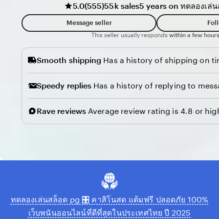
5.0
(555)
55k sales
5 years on ทดลองเล่น
r
i
i
e
Message seller
Fol
l
w
This seller usually responds
within a few hours
l
b
o
Smooth shipping
Has a history of shipping on t
y
C
Speedy replies
Has a history of replying to mess
o
n
Rave reviews
Average review rating is 4.8 or hig
n
y
ทดลองเล่นสล็อต pg 🎛️ คาสิโนสด แต้มฟรี ปลอดภัย 100%
เว็บพนันออนไลน์ที่ดีที่สุดในประเทศไทย ปี 2025