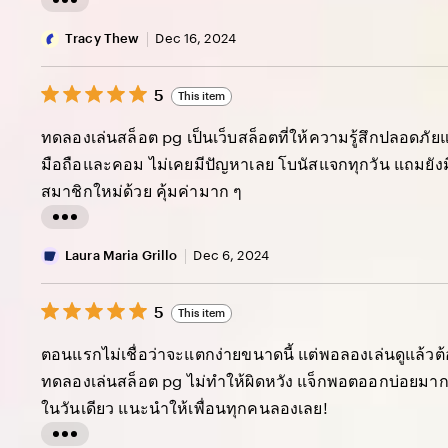
L
i
Tracy Thew
Dec 16, 2024
s
5
t
5
This item
out
i
of
ทดลองเล่นสล็อต pg เป็นเว็บสล็อตที่ให้ความรู้สึกปลอดภัยแล
5
n
stars
มือถือและคอม ไม่เคยมีปัญหาเลย โบนัสแจกทุกวัน แถมยัง
g
สมาชิกใหม่ด้วย คุ้มค่ามาก ๆ
r
e
L
v
i
Laura Maria Grillo
Dec 6, 2024
i
s
e
5
t
5
This item
out
w
i
of
ตอนแรกไม่เชื่อว่าจะแตกง่ายขนาดนี้ แต่พอลองเล่นดูแล้วต
5
b
n
stars
ทดลองเล่นสล็อต pg ไม่ทำให้ผิดหวัง แจ็กพอตออกบ่อยมาก 
y
g
ในวันเดียว แนะนำให้เพื่อนทุกคนลองเลย!
T
r
r
e
L