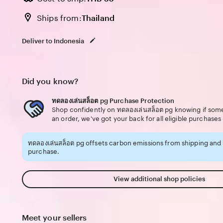
Ships from:
Thailand
Deliver to Indonesia
Did you know?
ทดลองเล่นสล็อต pg Purchase Protection
Shop confidently on ทดลองเล่นสล็อต pg knowing if som
an order, we've got your back for all eligible purchase
ทดลองเล่นสล็อต pg offsets carbon emissions from shipping and
purchase.
View additional shop policies
Meet your sellers