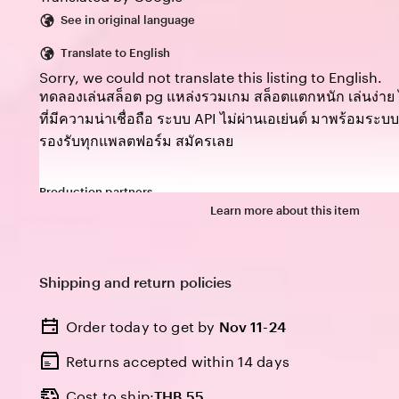
description
See in original language
Translate to English
Sorry, we could not translate this listing to English.
ทดลองเล่นสล็อต pg แหล่งรวมเกม สล็อตแตกหนัก เล่นง่าย ได
ที่มีความน่าเชื่อถือ ระบบ API ไม่ผ่านเอเย่นต์ มาพร้อมระ
รองรับทุกแพลตฟอร์ม สมัครเลย
Production partners
Learn more about this item
ทดลองเล่นสล็อต pg makes this item with help from
Paperworks, The Netherlands
View all
Shipping and return policies
Order today to get by
Nov 11-24
Returns accepted
within 14 days
Cost to ship:
THB
55