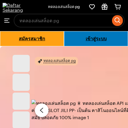
ทดลอง
ทดลองเล่นสล็อต pg
Skip
เล่น
to
Search
Browse
สล็อต
ontent
for
pg
items
or
สมัครสมาชิก
เข้าสู่ระบบ
shops
ทดลองเล่นสล็อต pg