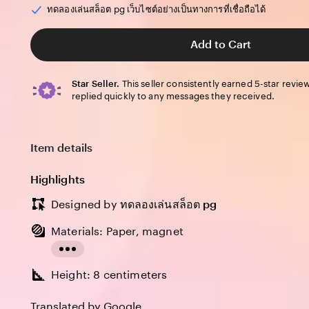
of
ทดลองเล่นสล็อต pg เว็บไซต์อย่างเป็นทางการที่เชื่อถือได้
5
stars
Add to Cart
Star Seller.
This seller consistently earned 5-star revie
replied quickly to any messages they received.
Item details
Highlights
Designed by
ทดลองเล่นสล็อต pg
Materials: Paper, magnet
Read
Height: 8 centimeters
the
full
Translated by Google