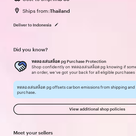
Ships from:
Thailand
Deliver to Indonesia
Did you know?
ทดลองเล่นสล็อต pg Purchase Protection
Shop confidently on ทดลองเล่นสล็อต pg knowing if som
an order, we've got your back for all eligible purchase
ทดลองเล่นสล็อต pg offsets carbon emissions from shipping and
purchase.
View additional shop policies
Meet your sellers