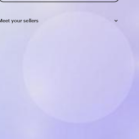
Meet your sellers