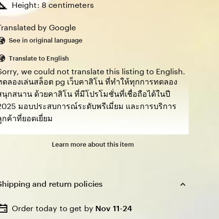
Height: 8 centimeters
the
full
Translated by Google
description
See in original language
Translate to English
Sorry, we could not translate this listing to English.
ทดลองเล่นสล็อต pg เว็บคาสิโน ที่ทำให้ทุกการทดลอง
สนุกสนาน ด้วยคาสิโน ที่มีโปรโมชั่นที่เชื่อถือได้ในปี
2025 มอบประสบการณ์ระดับพรีเมี่ยม และการบริการ
ูกค้าที่ยอดเยี่ยม
Learn more about this item
Production partners
ทดลองเล่นสล็อต pg makes this item with help from
Paperworks, The Netherlands
View all
Shipping and return policies
Order today to get by
Nov 11-24