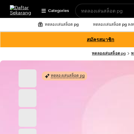
Skip
Search
ทดลอง
to
Categories
for
เล่น
Content
items
สล็อต
or
ทดลองเล่นสล็อต pg
ทดลองเล่นสล็อต pg ลงท
pg
shops
สมัครสมาชิก
ทดลองเล่นสล็อต pg
ท
ทดลองเล่นสล็อต pg