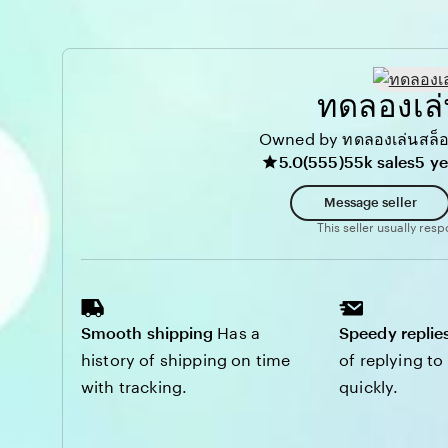
n
h
a
e
g
e
u
w
r
w
r
b
e
a
y
ทดลองเล่
v
M
k
i
Owned by ทดลองเล่นสล็
a
l
e
5.0
(555)
55k sales
5 ye
r
y
w
i
Message seller
b
a
This seller usually res
y
G
C
r
o
i
n
Smooth shipping
Has a
Speedy replie
l
n
history of shipping on time
of replying t
l
y
with tracking.
quickly.
o