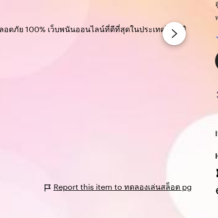
Report this item to ทดลองเล่นสล็อต pg