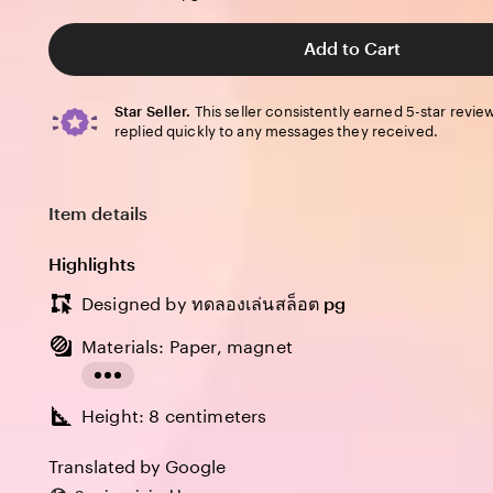
5
stars
Add to Cart
Star Seller.
This seller consistently earned 5-star revie
replied quickly to any messages they received.
Item details
Highlights
Designed by
ทดลองเล่นสล็อต pg
Materials: Paper, magnet
Read
Height: 8 centimeters
the
full
Translated by Google
description