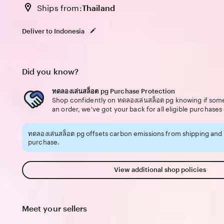
Ships from:
Thailand
Deliver to Indonesia
Did you know?
ทดลองเล่นสล็อต pg Purchase Protection
Shop confidently on ทดลองเล่นสล็อต pg knowing if som
an order, we've got your back for all eligible purchase
ทดลองเล่นสล็อต pg offsets carbon emissions from shipping and
purchase.
View additional shop policies
Meet your sellers