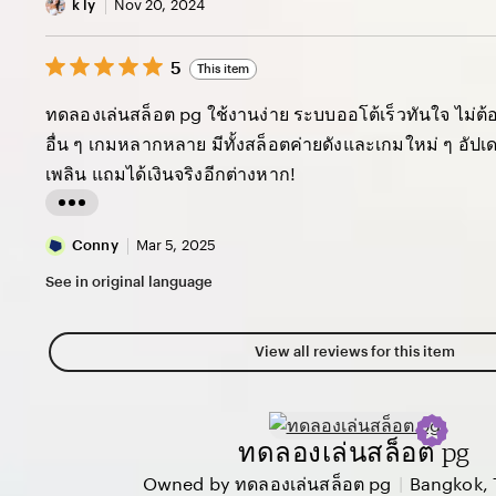
a
v
i
k ly
Nov 20, 2024
c
i
s
y
e
5
t
5
This item
out
T
w
i
of
ทดลองเล่นสล็อต pg ใช้งานง่าย ระบบออโต้เร็วทันใจ ไม่ต
5
h
b
n
stars
อื่น ๆ เกมหลากหลาย มีทั้งสล็อตค่ายดังและเกมใหม่ ๆ อัป
e
y
g
เพลิน แถมได้เงินจริงอีกต่างหาก!
w
L
r
a
e
L
u
v
i
Conny
Mar 5, 2025
r
i
s
See in original language
a
e
t
M
w
i
View all reviews for this item
a
b
n
r
y
g
i
k
r
ทดลองเล่นสล็อต pg
a
l
e
G
y
Owned by ทดลองเล่นสล็อต pg
|
Bangkok, 
v