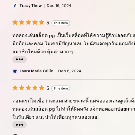
i
Tracy Thew
Dec 16, 2024
s
5
t
5
This item
out
i
of
ทดลองเล่นสล็อต pg เป็นเว็บสล็อตที่ให้ความรู้สึกปลอดภัยแล
5
n
stars
มือถือและคอม ไม่เคยมีปัญหาเลย โบนัสแจกทุกวัน แถมยัง
g
สมาชิกใหม่ด้วย คุ้มค่ามาก ๆ
r
e
L
v
i
Laura Maria Grillo
Dec 6, 2024
i
s
e
5
t
5
This item
out
w
i
of
ตอนแรกไม่เชื่อว่าจะแตกง่ายขนาดนี้ แต่พอลองเล่นดูแล้วต
5
b
n
stars
ทดลองเล่นสล็อต pg ไม่ทำให้ผิดหวัง แจ็กพอตออกบ่อยมาก 
y
g
ในวันเดียว แนะนำให้เพื่อนทุกคนลองเลย!
T
r
r
e
L