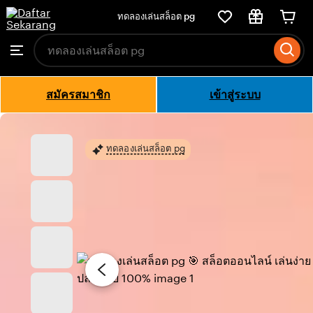
ทดลอง
ทดลองเล่นสล็อต pg
Skip
เล่น
to
Search
Browse
สล็อต
ontent
for
pg
items
or
สมัครสมาชิก
เข้าสู่ระบบ
shops
ทดลองเล่นสล็อต pg