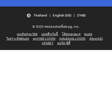
Thailand | English (US) | (THB)
© 2025 ทดลองเล่นสล็อต pg, Inc.
godfather168
บอลคืนวันนี้
โค้ดmegac4
ผบอล
วิเคราะห์ฟุตบอล
wyn168 LOGIN
indukbola LOGIN
Alice432
UFABET
ยอร์ค ซิตี้