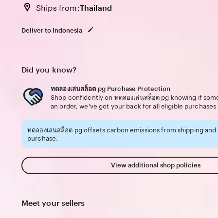
Ships from:
Thailand
Deliver to Indonesia
Did you know?
ทดลองเล่นสล็อต pg Purchase Protection
Shop confidently on ทดลองเล่นสล็อต pg knowing if som
an order, we've got your back for all eligible purchase
ทดลองเล่นสล็อต pg offsets carbon emissions from shipping and
purchase.
View additional shop policies
Meet your sellers