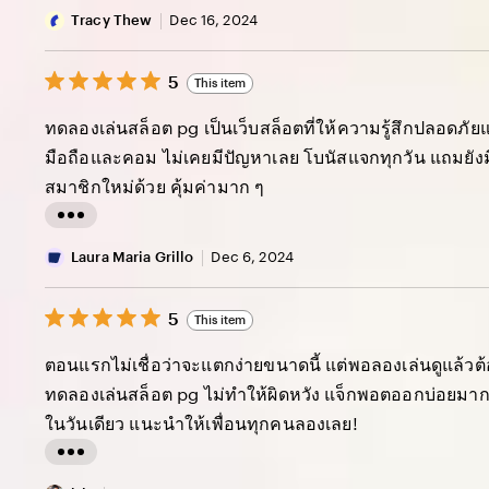
i
Tracy Thew
Dec 16, 2024
s
5
t
5
This item
out
i
of
ทดลองเล่นสล็อต pg เป็นเว็บสล็อตที่ให้ความรู้สึกปลอดภัยแล
5
n
stars
มือถือและคอม ไม่เคยมีปัญหาเลย โบนัสแจกทุกวัน แถมยัง
g
สมาชิกใหม่ด้วย คุ้มค่ามาก ๆ
r
e
L
v
i
Laura Maria Grillo
Dec 6, 2024
i
s
e
5
t
5
This item
out
w
i
of
ตอนแรกไม่เชื่อว่าจะแตกง่ายขนาดนี้ แต่พอลองเล่นดูแล้วต
5
b
n
stars
ทดลองเล่นสล็อต pg ไม่ทำให้ผิดหวัง แจ็กพอตออกบ่อยมาก 
y
g
ในวันเดียว แนะนำให้เพื่อนทุกคนลองเลย!
T
r
r
e
L