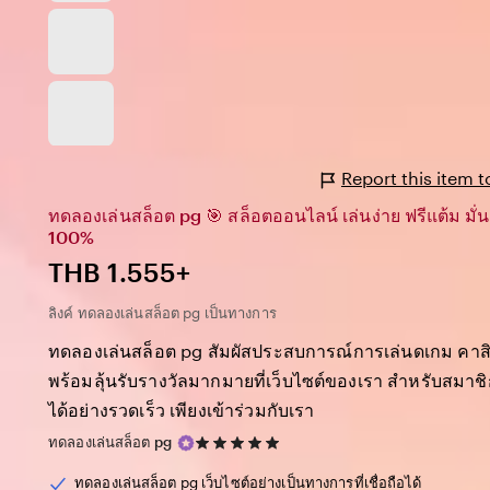
Report this item 
ทดลองเล่นสล็อต pg 🎯 สล็อตออนไลน์ เล่นง่าย ฟรีแต้ม ม
100%
Price:
THB 1.555+
ลิงค์ ทดลองเล่นสล็อต pg เป็นทางการ
ทดลองเล่นสล็อต pg สัมผัสประสบการณ์การเล่นดเกม คาสิโน
พร้อมลุ้นรับรางวัลมากมายที่เว็บไซต์ของเรา สำหรับสมาชิ
ได้อย่างรวดเร็ว เพียงเข้าร่วมกับเรา
5
ทดลองเล่นสล็อต pg
out
of
ทดลองเล่นสล็อต pg เว็บไซต์อย่างเป็นทางการที่เชื่อถือได้