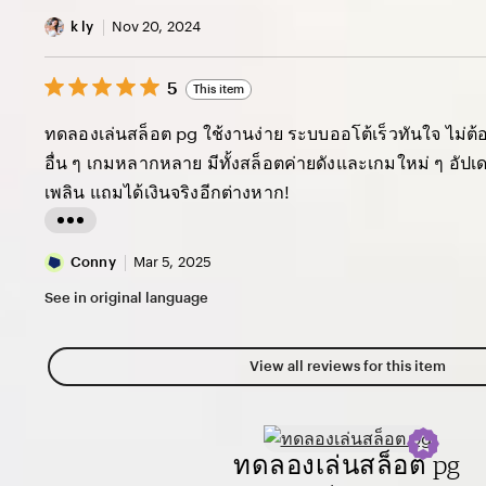
a
v
i
k ly
Nov 20, 2024
c
i
s
y
e
5
t
5
This item
out
T
w
i
of
ทดลองเล่นสล็อต pg ใช้งานง่าย ระบบออโต้เร็วทันใจ ไม่ต
5
h
b
n
stars
อื่น ๆ เกมหลากหลาย มีทั้งสล็อตค่ายดังและเกมใหม่ ๆ อัป
e
y
g
เพลิน แถมได้เงินจริงอีกต่างหาก!
w
L
r
a
e
L
u
v
i
Conny
Mar 5, 2025
r
i
s
See in original language
a
e
t
M
w
i
View all reviews for this item
a
b
n
r
y
g
i
k
r
ทดลองเล่นสล็อต pg
a
l
e