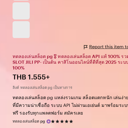
Report this item 
ทดลองเล่นสล็อต pg 🎖️ ทดลองเล่นสล็อต API แท้ 100% ร
SLOT JILI PP- เป็นต้น คาสิโนออนไลน์ที่ดีที่สุด 2025 ระ
100%
Price:
THB 1.555+
ลิงค์ ทดลองเล่นสล็อต pg เป็นทางการ
ทดลองเล่นสล็อต pg แหล่งรวมเกม สล็อตแตกหนัก เล่นง่าย ไ
ที่มีความน่าเชื่อถือ ระบบ API ไม่ผ่านเอเย่นต์ มาพร้อมร
ฟรี รองรับทุกแพลตฟอร์ม สมัครเลย
5
ทดลองเล่นสล็อต pg
out