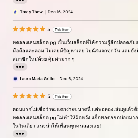
L
i
Tracy Thew
Dec 16, 2024
s
5
t
5
This item
out
i
of
ทดลองเล่นสล็อต pg เป็นเว็บสล็อตที่ให้ความรู้สึกปลอดภัยแล
5
n
stars
มือถือและคอม ไม่เคยมีปัญหาเลย โบนัสแจกทุกวัน แถมยัง
g
สมาชิกใหม่ด้วย คุ้มค่ามาก ๆ
r
e
L
v
i
Laura Maria Grillo
Dec 6, 2024
i
s
e
5
t
5
This item
out
w
i
of
ตอนแรกไม่เชื่อว่าจะแตกง่ายขนาดนี้ แต่พอลองเล่นดูแล้วต
5
b
n
stars
ทดลองเล่นสล็อต pg ไม่ทำให้ผิดหวัง แจ็กพอตออกบ่อยมาก 
y
g
ในวันเดียว แนะนำให้เพื่อนทุกคนลองเลย!
T
r
r
e
L