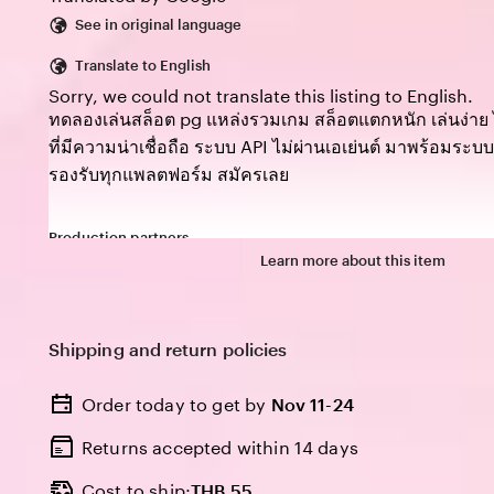
description
See in original language
Translate to English
Sorry, we could not translate this listing to English.
ทดลองเล่นสล็อต pg แหล่งรวมเกม สล็อตแตกหนัก เล่นง่าย ได
ที่มีความน่าเชื่อถือ ระบบ API ไม่ผ่านเอเย่นต์ มาพร้อมระ
รองรับทุกแพลตฟอร์ม สมัครเลย
Production partners
Learn more about this item
ทดลองเล่นสล็อต pg makes this item with help from
Paperworks, The Netherlands
View all
Shipping and return policies
Order today to get by
Nov 11-24
Returns accepted
within 14 days
Cost to ship:
THB
55