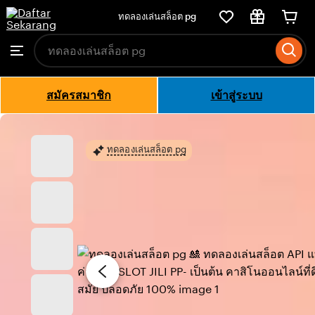
ทดลอง
ทดลองเล่นสล็อต pg
Skip
เล่น
to
Search
Browse
สล็อต
ontent
for
pg
items
or
สมัครสมาชิก
เข้าสู่ระบบ
shops
ทดลองเล่นสล็อต pg