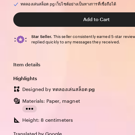
of
ทดลองเล่นสล็อต pg เว็บไซต์อย่างเป็นทางการที่เชื่อถือได้
5
stars
Add to Cart
Star Seller.
This seller consistently earned 5-star revie
replied quickly to any messages they received.
Item details
Highlights
Designed by
ทดลองเล่นสล็อต pg
Materials: Paper, magnet
Read
Height: 8 centimeters
the
full
Translated by Google