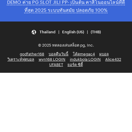
DEMO ค่าย PG SLOT JILI PP- เป็นต้น คาสิโนออนไลน์ที่ดี
ที่สุด 2025 ระบบทันสมัย ปลอดภัย 100%
Thailand | English (US) | (THB)
© 2025 ทดลองเล่นสล็อต pg, Inc.
godfather168
บอลคืนวันนี้
โค้ดmegac4
ผบอล
วิเคราะห์ฟุตบอล
wyn168 LOGIN
indukbola LOGIN
Alice432
UFABET
ยอร์ค ซิตี้