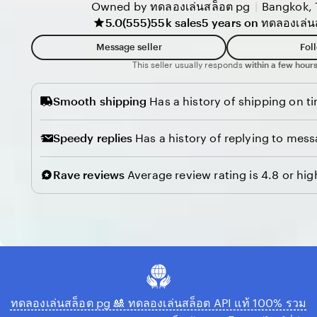
G
y
Owned by ทดลองเล่นสล็อต pg
|
Bangkok, 
v
5.0
(555)
55k sales
5 years on ทดลองเล่น
r
i
i
e
Message seller
Fol
l
w
This seller usually responds
within a few hours
l
b
o
Smooth shipping
Has a history of shipping on t
y
C
Speedy replies
Has a history of replying to mess
o
n
Rave reviews
Average review rating is 4.8 or hig
n
y
ทดลองเล่นสล็อต pg 🎎 ทดลองเล่นสล็อต API แท้ 100% รวม