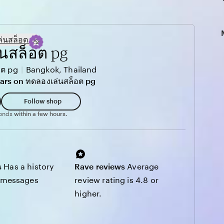
นสล็อต pg
อต pg
|
Bangkok, Thailand
ars on ทดลองเล่นสล็อต pg
Follow shop
ponds
within a few hours.
s
Has a history
Rave reviews
Average
o messages
review rating is 4.8 or
higher.