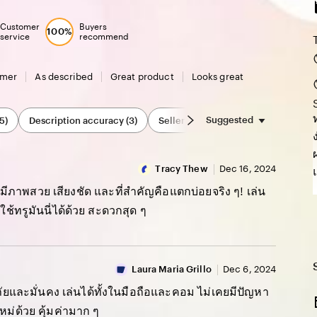
Customer
Buyers
100%
service
recommend
omer
As described
Great product
Looks great
Suggested
5)
Description accuracy (3)
Seller service (2)
Sizing & Fit (1)
Tracy Thew
Dec 16, 2024
ีภาพสวย เสียงชัด และที่สำคัญคือแตกบ่อยจริง ๆ! เล่น
้ทรูมันนี่ได้ด้วย สะดวกสุด ๆ
Laura Maria Grillo
Dec 6, 2024
ภัยและมั่นคง เล่นได้ทั้งในมือถือและคอม ไม่เคยมีปัญหา
ม่ด้วย คุ้มค่ามาก ๆ