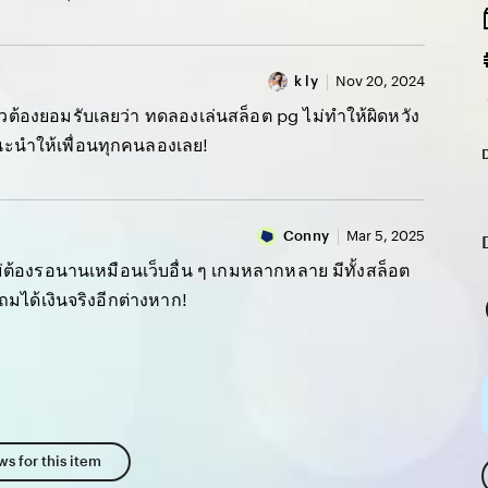
k ly
Nov 20, 2024
วต้องยอมรับเลยว่า ทดลองเล่นสล็อต pg ไม่ทำให้ผิดหวัง
นะนำให้เพื่อนทุกคนลองเลย!
D
Conny
Mar 5, 2025
่ต้องรอนานเหมือนเว็บอื่น ๆ เกมหลากหลาย มีทั้งสล็อต
มได้เงินจริงอีกต่างหาก!
ws for this item