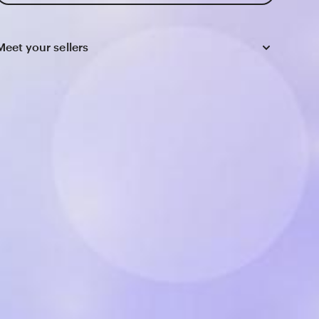
Meet your sellers