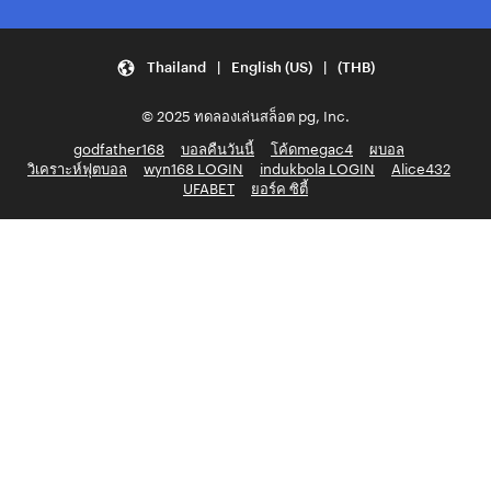
Thailand | English (US) | (THB)
© 2025 ทดลองเล่นสล็อต pg, Inc.
godfather168
บอลคืนวันนี้
โค้ดmegac4
ผบอล
วิเคราะห์ฟุตบอล
wyn168 LOGIN
indukbola LOGIN
Alice432
UFABET
ยอร์ค ซิตี้