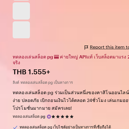
Report this item 
ทดลองเล่นสล็อต pg 🎰 ค่ายใหญ่ APIแท้ เว็บสล็อตมาแรง 
จริง
Price:
THB 1.555+
ลิงค์ ทดลองเล่นสล็อต pg เป็นทางการ
ทดลองเล่นสล็อต pg ร่วมเป็นส่วนหนึ่งของคาสิโนออนไลน์ที
ง่าย ปลอดภัย เบิกถอนเงินไวได้ตลอด 24ชั่วโมง เล่นเกมออ
โปรโมชั่นมากมาย สมัครเลย!
5
ทดลองเล่นสล็อต pg
out
of
ทดลองเล่นสล็อต pg เว็บไซต์อย่างเป็นทางการที่เชื่อถือได้