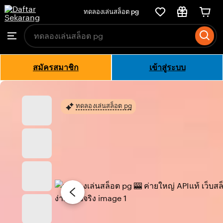
ทดลอง
ทดลองเล่นสล็อต pg
Skip
เล่น
to
Search
Browse
สล็อต
ontent
for
pg
items
or
สมัครสมาชิก
เข้าสู่ระบบ
shops
ทดลองเล่นสล็อต pg