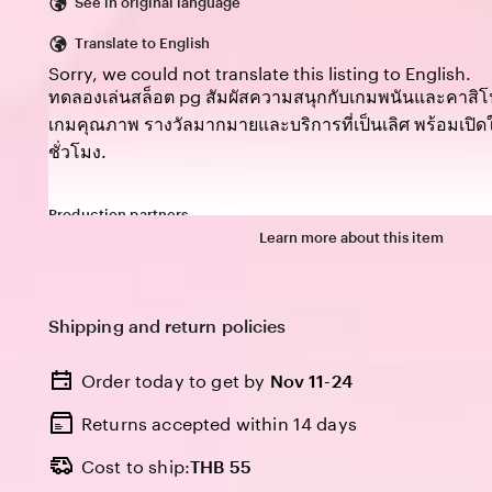
See in original language
Translate to English
Sorry, we could not translate this listing to English.
ทดลองเล่นสล็อต pg สัมผัสความสนุกกับเกมพนันและคาสิโนอ
เกมคุณภาพ รางวัลมากมายและบริการที่เป็นเลิศ พร้อมเปิด
ชั่วโมง.
Production partners
Learn more about this item
ทดลองเล่นสล็อต pg makes this item with help from
Paperworks, The Netherlands
View all
Shipping and return policies
Order today to get by
Nov 11-24
Returns accepted
within 14 days
Cost to ship:
THB
55