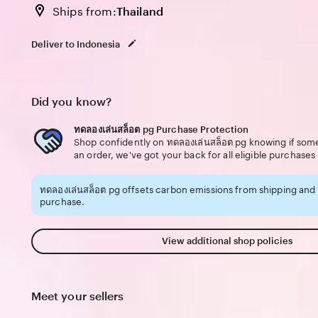
Ships from:
Thailand
Deliver to Indonesia
Did you know?
ทดลองเล่นสล็อต pg Purchase Protection
Shop confidently on ทดลองเล่นสล็อต pg knowing if som
an order, we've got your back for all eligible purchase
ทดลองเล่นสล็อต pg offsets carbon emissions from shipping and
purchase.
View additional shop policies
Meet your sellers