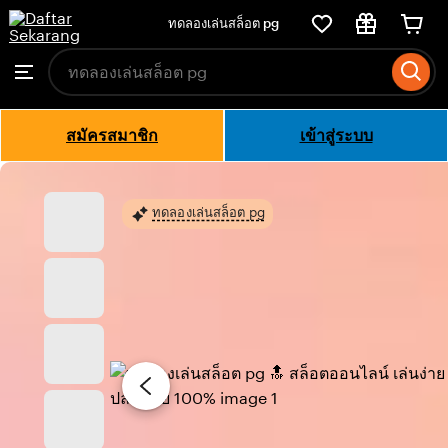
ทดลอง
ทดลองเล่นสล็อต pg
Skip
เล่น
to
Search
Browse
สล็อต
ontent
for
pg
items
or
สมัครสมาชิก
เข้าสู่ระบบ
shops
ทดลองเล่นสล็อต pg