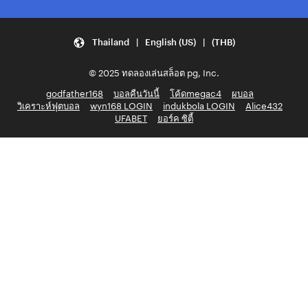
Thailand | English (US) | (THB)
© 2025 ทดลองเล่นสล็อต pg, Inc.
godfather168
บอลคืนวันนี้
โค้ดmegac4
ผบอล
วิเคราะห์ฟุตบอล
wyn168 LOGIN
indukbola LOGIN
Alice432
UFABET
ยอร์ค ซิตี้