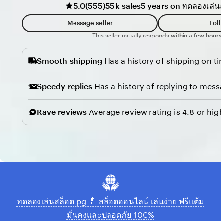
5.0
(555)
55k sales
5 years on ทดลองเล่น
r
i
i
e
Message seller
Fol
l
w
This seller usually responds
within a few hours
l
b
o
Smooth shipping
Has a history of shipping on t
y
C
Speedy replies
Has a history of replying to mess
o
n
Rave reviews
Average review rating is 4.8 or hig
n
y
ทดลองเล่นสล็อต pg 🔝 สล็อตออนไลน์ เล่นง่าย ฟรีแต้ม
มั่นคงและปลอดภัย 100%