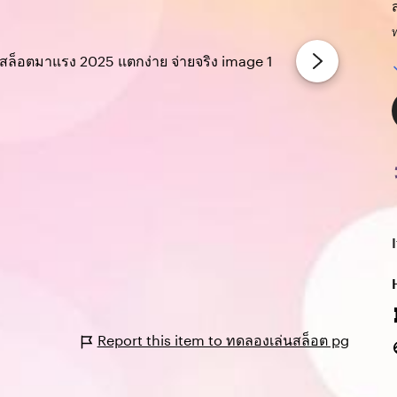
Report this item to ทดลองเล่นสล็อต pg