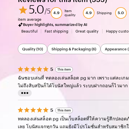
5.0
/5
Item
4.9
4.9
5.0
Shipping
quality
item average
Buyer highlights, summarized by AI
Beautiful
Fast shipping
Great quality
Happy cust
Filter
Quality (10)
Shipping & Packaging (6)
Appearance (
by
category
5
5
This item
out
ฉันชอบเล่นที่ ทดลองเล่นสล็อต pg มาก เพราะแต่ละเกมม
of
5
ไม่ถึงสิบสปินก็ได้โบนัสใหญ่แล้ว ระบบฝากถอนก็ไวมาก ใช
stars
L
i
5
5
This item
s
out
ทดลองเล่นสล็อต pg เป็นเว็บสล็อตที่ให้ความรู้สึกปลอด
of
t
5
เลย โบนัสแจกทุกวัน แถมยังมีโปรโมชั่นสำหรับสมาชิกให
i
stars