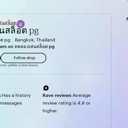
นสล็อต pg
อต pg
|
Bangkok, Thailand
ars on ทดลองเล่นสล็อต pg
Follow shop
ponds
within a few hours.
s
Has a history
Rave reviews
Average
o messages
review rating is 4.8 or
higher.