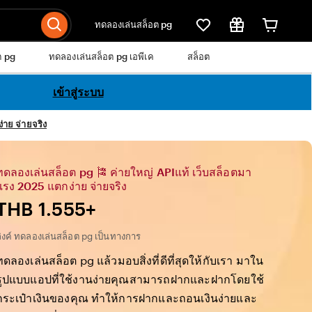
ทดลองเล่นสล็อต pg
ต pg
ทดลองเล่นสล็อต pg เอพีเค
สล็อต
เข้าสู่ระบบ
าย จ่ายจริง
ทดลองเล่นสล็อต pg 🎏 ค่ายใหญ่ APIแท้ เว็บสล็อตมา
แรง 2025 แตกง่าย จ่ายจริง
Price:
THB 1.555+
ิงค์ ทดลองเล่นสล็อต pg เป็นทางการ
ทดลองเล่นสล็อต pg แล้วมอบสิ่งที่ดีที่สุดให้กับเรา มาใน
รูปแบบแอปที่ใช้งานง่ายคุณสามารถฝากและฝากโดยใช้
กระเป๋าเงินของคุณ ทำให้การฝากและถอนเงินง่ายและ