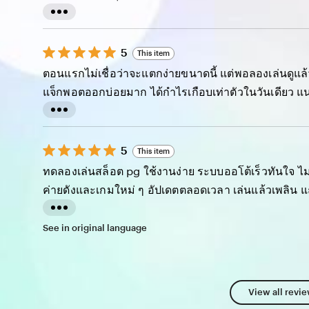
n
L
g
i
5
r
5
This item
s
out
e
ตอนแรกไม่เชื่อว่าจะแตกง่ายขนาดนี้ แต่พอลองเล่นดูแล้
of
t
5
v
แจ็กพอตออกบ่อยมาก ได้กำไรเกือบเท่าตัวในวันเดียว แ
i
stars
i
n
L
e
g
i
w
5
r
5
This item
s
out
b
e
ทดลองเล่นสล็อต pg ใช้งานง่าย ระบบออโต้เร็วทันใจ ไม
of
t
y
5
v
ค่ายดังและเกมใหม่ ๆ อัปเดตตลอดเวลา เล่นแล้วเพลิน แถ
i
stars
T
i
n
L
r
e
See in original language
g
i
a
w
r
s
c
b
e
t
y
y
v
i
View all revie
T
L
i