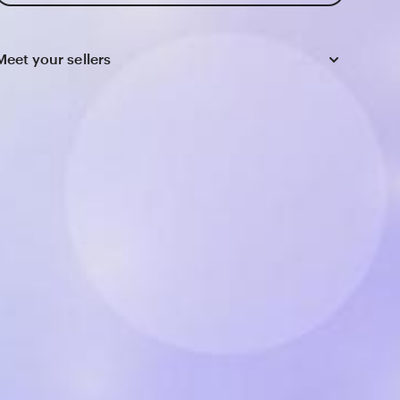
Meet your sellers