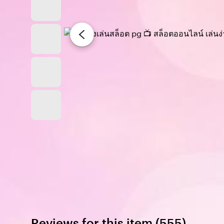
Reviews for this item (555)