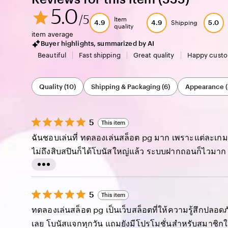
5.0
/5
Item
4.9
4.9
5.0
Shipping
quality
item average
Buyer highlights, summarized by AI
Beautiful
Fast shipping
Great quality
Happy cust
Filter
Quality (10)
Shipping & Packaging (6)
Appearance (
by
category
5
5
This item
out
ฉันชอบเล่นที่ ทดลองเล่นสล็อต pg มาก เพราะแต่ละเกมม
of
5
ไม่ถึงสิบสปินก็ได้โบนัสใหญ่แล้ว ระบบฝากถอนก็ไวมาก ใช
stars
L
i
5
5
This item
s
out
ทดลองเล่นสล็อต pg เป็นเว็บสล็อตที่ให้ความรู้สึกปลอด
of
t
5
เลย โบนัสแจกทุกวัน แถมยังมีโปรโมชั่นสำหรับสมาชิกให
i
stars