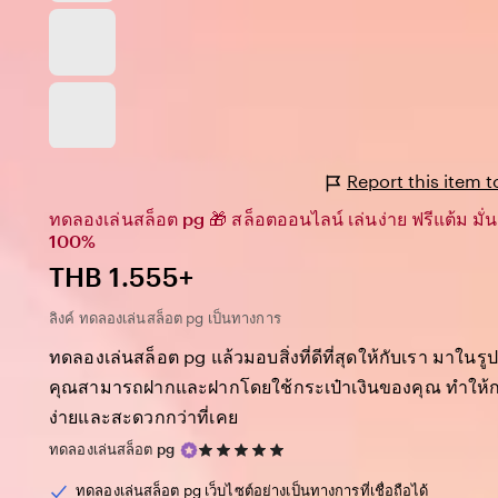
Report this item 
ทดลองเล่นสล็อต pg 🎁 สล็อตออนไลน์ เล่นง่าย ฟรีแต้ม ม
100%
Price:
THB 1.555+
ลิงค์ ทดลองเล่นสล็อต pg เป็นทางการ
ทดลองเล่นสล็อต pg แล้วมอบสิ่งที่ดีที่สุดให้กับเรา มาในร
คุณสามารถฝากและฝากโดยใช้กระเป๋าเงินของคุณ ทำให้
ง่ายและสะดวกกว่าที่เคย
5
ทดลองเล่นสล็อต pg
out
of
ทดลองเล่นสล็อต pg เว็บไซต์อย่างเป็นทางการที่เชื่อถือได้