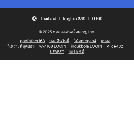
Thailand | English (US) | (THB)
© 2025 ทดลองเล่นสล็อต pg, Inc.
godfather168
บอลคืนวันนี้
โค้ดmegac4
ผบอล
วิเคราะห์ฟุตบอล
wyn168 LOGIN
indukbola LOGIN
Alice432
UFABET
ยอร์ค ซิตี้