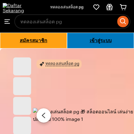
ทดลอง
ทดลองเล่นสล็อต pg
Skip
เล่น
to
Search
Browse
สล็อต
ontent
for
pg
items
or
สมัครสมาชิก
เข้าสู่ระบบ
shops
ทดลองเล่นสล็อต pg