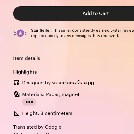
5
stars
Add to Cart
Star Seller.
This seller consistently earned 5-star revie
replied quickly to any messages they received.
Item details
Highlights
Designed by
ทดลองเล่นสล็อต pg
Materials: Paper, magnet
Read
Height: 8 centimeters
the
full
Translated by Google
description