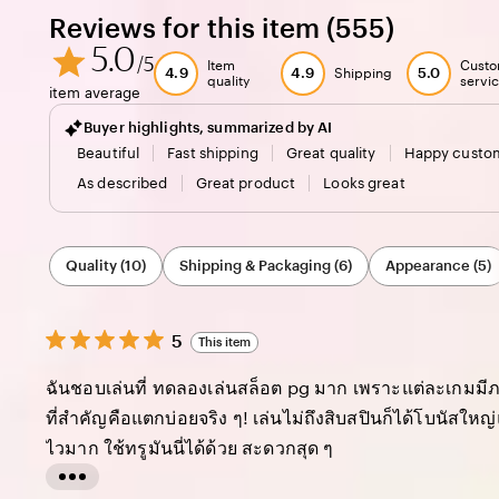
Reviews for this item (555)
5.0
/5
Item
Custo
4.9
4.9
5.0
Shipping
quality
servi
item average
Buyer highlights, summarized by AI
Beautiful
Fast shipping
Great quality
Happy custo
As described
Great product
Looks great
Filter
Quality (10)
Shipping & Packaging (6)
Appearance (5)
by
category
5
5
This item
out
of
ฉันชอบเล่นที่ ทดลองเล่นสล็อต pg มาก เพราะแต่ละเกมมี
5
stars
ที่สำคัญคือแตกบ่อยจริง ๆ! เล่นไม่ถึงสิบสปินก็ได้โบนัสให
ไวมาก ใช้ทรูมันนี่ได้ด้วย สะดวกสุด ๆ
L