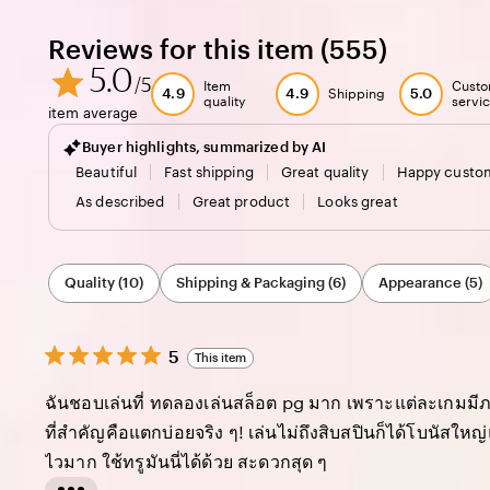
Reviews for this item (555)
5.0
/5
Item
Custo
4.9
4.9
5.0
Shipping
quality
servi
item average
Buyer highlights, summarized by AI
Beautiful
Fast shipping
Great quality
Happy custo
As described
Great product
Looks great
Filter
Quality (10)
Shipping & Packaging (6)
Appearance (5)
by
category
5
5
This item
out
of
ฉันชอบเล่นที่ ทดลองเล่นสล็อต pg มาก เพราะแต่ละเกมมี
5
stars
ที่สำคัญคือแตกบ่อยจริง ๆ! เล่นไม่ถึงสิบสปินก็ได้โบนัสให
ไวมาก ใช้ทรูมันนี่ได้ด้วย สะดวกสุด ๆ