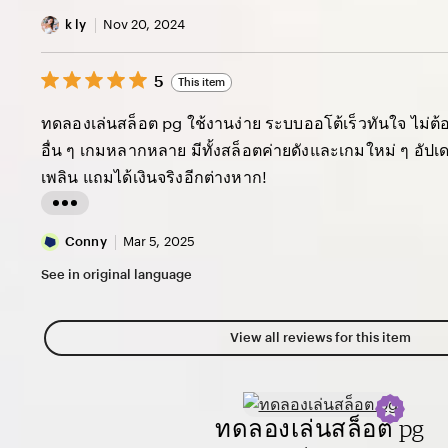
a
v
i
k ly
Nov 20, 2024
c
i
s
y
e
5
t
5
This item
out
T
w
i
of
ทดลองเล่นสล็อต pg ใช้งานง่าย ระบบออโต้เร็วทันใจ ไม่ต
5
h
b
n
stars
อื่น ๆ เกมหลากหลาย มีทั้งสล็อตค่ายดังและเกมใหม่ ๆ อัป
e
y
g
เพลิน แถมได้เงินจริงอีกต่างหาก!
w
L
r
a
e
L
u
v
i
Conny
Mar 5, 2025
r
i
s
See in original language
a
e
t
M
w
i
View all reviews for this item
a
b
n
r
y
g
i
k
r
ทดลองเล่นสล็อต pg
a
l
e