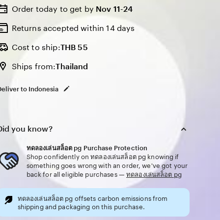
Order today to get by
Nov 11-24
Returns accepted
within 14 days
Cost to ship:
THB
55
Ships from:
Thailand
eliver to Indonesia
Did you know?
ทดลองเล่นสล็อต pg Purchase Protection
Shop confidently on ทดลองเล่นสล็อต pg knowing if
something goes wrong with an order, we've got your
back for all eligible purchases —
ทดลองเล่นสล็อต pg
ทดลองเล่นสล็อต pg offsets carbon emissions from
shipping and packaging on this purchase.