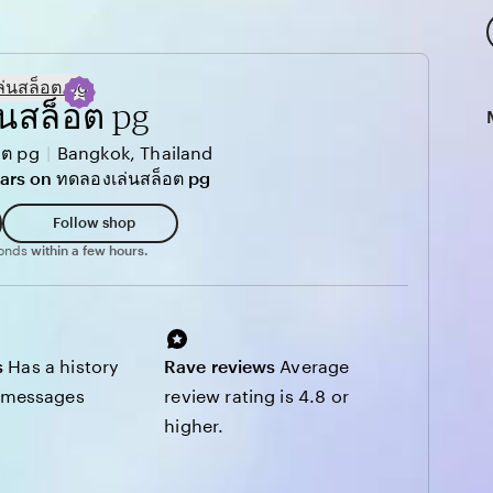
นสล็อต pg
อต pg
|
Bangkok, Thailand
ars on ทดลองเล่นสล็อต pg
Follow shop
ponds
within a few hours.
s
Has a history
Rave reviews
Average
o messages
review rating is 4.8 or
higher.