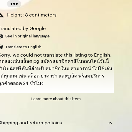
Read
Height: 8 centimeters
the
full
Translated by Google
description
See in original language
Translate to English
Sorry, we could not translate this listing to English.
ทดลองเล่นสล็อต pg สมัครสมาชิกคาสิโนออนไลน์วันนี้
รับโบนัสฟรีทันทีสำหรับสมาชิกใหม่ สามารถนำไปใช้เล่น
ได้ทุกเกม เช่น สล็อต บาคาร่า และรูเล็ต พร้อมบริการ
ลูกค้าตลอด 24 ชั่วโมง
Learn more about this item
Production partners
ทดลองเล่นสล็อต pg makes this item with help from
Paperworks, The Netherlands
View all
Shipping and return policies