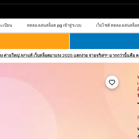
ะเบียน
ทดลองเล่นสล็อต pg เข้าสู่ระบบ
เว็บไซต์ ทดลองเล่นสล็อ
รง ค่ายใหญ่ APIแท้ เว็บสล็อตมาแรง 2025 แตกง่าย จ่ายจริงPP-มากกว่านั้นคือ 
Add
to
Favorites
ล