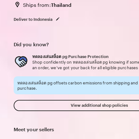
Ships from:
Thailand
Deliver to Indonesia
Did you know?
ทดลองเล่นสล็อต pg Purchase Protection
Shop confidently on ทดลองเล่นสล็อต pg knowing if som
an order, we've got your back for all eligible purchase
ทดลองเล่นสล็อต pg offsets carbon emissions from shipping and
purchase.
View additional shop policies
Meet your sellers