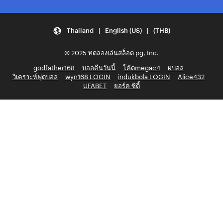
Thailand | English (US) | (THB)
© 2025 ทดลองเล่นสล็อต pg, Inc.
godfather168
บอลคืนวันนี้
โค้ดmegac4
ผบอล
วิเคราะห์ฟุตบอล
wyn168 LOGIN
indukbola LOGIN
Alice432
UFABET
ยอร์ค ซิตี้