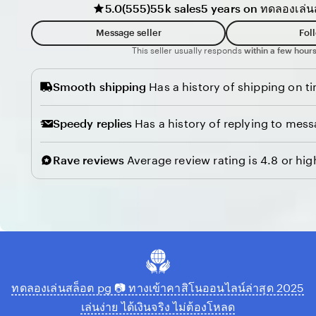
5.0
(555)
55k sales
5 years on ทดลองเล่น
r
i
i
e
Message seller
Fol
l
w
This seller usually responds
within a few hours
l
b
o
Smooth shipping
Has a history of shipping on t
y
C
Speedy replies
Has a history of replying to mess
o
n
Rave reviews
Average review rating is 4.8 or hig
n
y
ทดลองเล่นสล็อต pg 📷 ทางเข้าคาสิโนออนไลน์ล่าสุด 2025
เล่นง่าย ได้เงินจริง ไม่ต้องโหลด