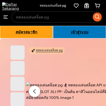
ทดลอง
ทดลองเล่นสล็อต pg
Skip
เล่น
to
Search
Browse
สล็อต
ontent
for
pg
items
or
สมัครสมาชิก
เข้าสู่ระบบ
shops
ทดลองเล่นสล็อต pg