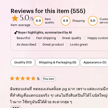
Reviews for this item (555)
5.0
/5
Item
Custo
4.9
4.9
5.0
Shipping
quality
servi
item average
Buyer highlights, summarized by AI
Beautiful
Fast shipping
Great quality
Happy custo
As described
Great product
Looks great
Filter
Quality (10)
Shipping & Packaging (6)
Appearance (5)
by
category
5
5
This item
out
of
ฉันชอบเล่นที่ ทดลองเล่นสล็อต pg มาก เพราะแต่ละเกมมี
5
stars
ที่สำคัญคือแตกบ่อยจริง ๆ! เล่นไม่ถึงสิบสปินก็ได้โบนัสให
ไวมาก ใช้ทรูมันนี่ได้ด้วย สะดวกสุด ๆ