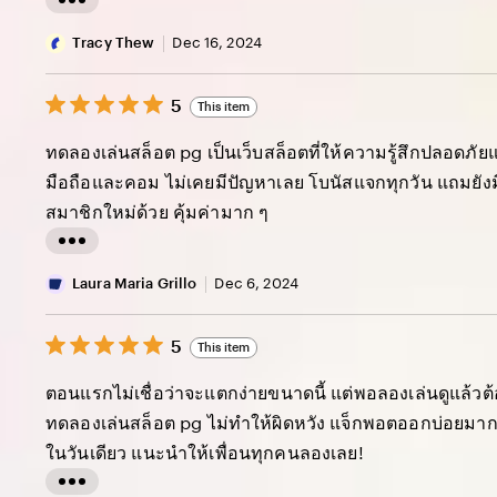
L
i
Tracy Thew
Dec 16, 2024
s
5
t
5
This item
out
i
of
ทดลองเล่นสล็อต pg เป็นเว็บสล็อตที่ให้ความรู้สึกปลอดภัยแล
5
n
stars
มือถือและคอม ไม่เคยมีปัญหาเลย โบนัสแจกทุกวัน แถมยัง
g
สมาชิกใหม่ด้วย คุ้มค่ามาก ๆ
r
e
L
v
i
Laura Maria Grillo
Dec 6, 2024
i
s
e
5
t
5
This item
out
w
i
of
ตอนแรกไม่เชื่อว่าจะแตกง่ายขนาดนี้ แต่พอลองเล่นดูแล้วต
5
b
n
stars
ทดลองเล่นสล็อต pg ไม่ทำให้ผิดหวัง แจ็กพอตออกบ่อยมาก 
y
g
ในวันเดียว แนะนำให้เพื่อนทุกคนลองเลย!
T
r
r
e
L