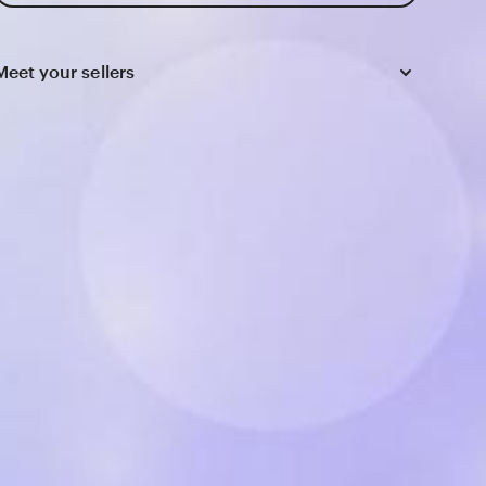
Meet your sellers