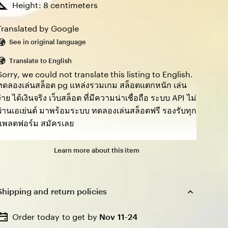
Height: 8 centimeters
the
full
Translated by Google
description
See in original language
Translate to English
Sorry, we could not translate this listing to English.
ทดลองเล่นสล็อต pg แหล่งรวมเกม สล็อตแตกหนัก เล่น
ง่าย ได้เงินจริง เว็บสล็อต ที่มีความน่าเชื่อถือ ระบบ API ไม่
ผ่านเอเย่นต์ มาพร้อมระบบ ทดลองเล่นสล็อตฟรี รองรับทุก
แพลตฟอร์ม สมัครเลย
Learn more about this item
Production partners
ทดลองเล่นสล็อต pg makes this item with help from
Paperworks, The Netherlands
View all
Shipping and return policies
Order today to get by
Nov 11-24