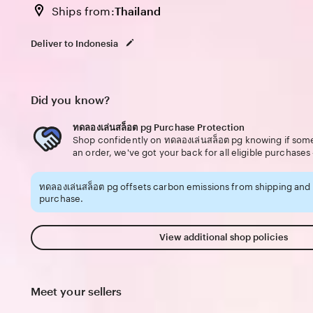
Ships from:
Thailand
Deliver to Indonesia
Did you know?
ทดลองเล่นสล็อต pg Purchase Protection
Shop confidently on ทดลองเล่นสล็อต pg knowing if som
an order, we've got your back for all eligible purchase
ทดลองเล่นสล็อต pg offsets carbon emissions from shipping and
purchase.
View additional shop policies
Meet your sellers