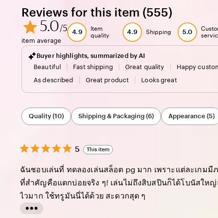
Reviews for this item (555)
5.0
/5
Item
Custo
4.9
4.9
5.0
Shipping
quality
servi
item average
Buyer highlights, summarized by AI
Beautiful
Fast shipping
Great quality
Happy custo
As described
Great product
Looks great
Filter
Quality (10)
Shipping & Packaging (6)
Appearance (5)
by
category
5
5
This item
out
of
ฉันชอบเล่นที่ ทดลองเล่นสล็อต pg มาก เพราะแต่ละเกมมี
5
stars
ที่สำคัญคือแตกบ่อยจริง ๆ! เล่นไม่ถึงสิบสปินก็ได้โบนัสให
ไวมาก ใช้ทรูมันนี่ได้ด้วย สะดวกสุด ๆ
L