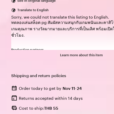
See in original language
Translate to English
Sorry, we could not translate this listing to English.
ทดลองเล่นสล็อต pg สัมผัสความสนุกกับเกมพนันและคาสิโนอ
เกมคุณภาพ รางวัลมากมายและบริการที่เป็นเลิศ พร้อมเปิด
ชั่วโมง.
Production partners
Learn more about this item
ทดลองเล่นสล็อต pg makes this item with help from
Paperworks, The Netherlands
View all
Shipping and return policies
Order today to get by
Nov 11-24
Returns accepted
within 14 days
Cost to ship:
THB
55