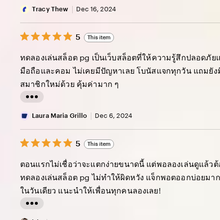
i
Tracy Thew
Dec 16, 2024
s
5
t
5
This item
out
i
of
ทดลองเล่นสล็อต pg เป็นเว็บสล็อตที่ให้ความรู้สึกปลอดภัยแล
5
n
stars
มือถือและคอม ไม่เคยมีปัญหาเลย โบนัสแจกทุกวัน แถมยัง
g
สมาชิกใหม่ด้วย คุ้มค่ามาก ๆ
r
e
L
v
i
Laura Maria Grillo
Dec 6, 2024
i
s
e
5
t
5
This item
out
w
i
of
ตอนแรกไม่เชื่อว่าจะแตกง่ายขนาดนี้ แต่พอลองเล่นดูแล้วต
5
b
n
stars
ทดลองเล่นสล็อต pg ไม่ทำให้ผิดหวัง แจ็กพอตออกบ่อยมาก 
y
g
ในวันเดียว แนะนำให้เพื่อนทุกคนลองเลย!
T
r
r
e
L