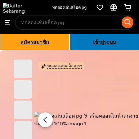
ทดลอง
ทดลองเล่นสล็อต pg
Skip
เล่น
to
Search
Browse
สล็อต
ontent
for
pg
items
or
สมัครสมาชิก
เข้าสู่ระบบ
shops
ทดลองเล่นสล็อต pg