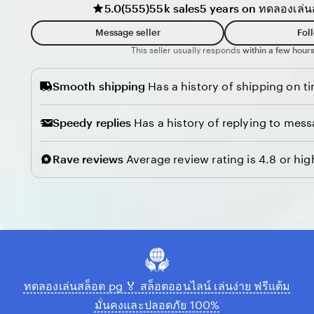
5.0
(555)
55k sales
5 years on ทดลองเล่น
r
i
i
e
Message seller
Fol
l
w
This seller usually responds
within a few hours
l
b
o
Smooth shipping
Has a history of shipping on t
y
C
Speedy replies
Has a history of replying to mess
o
n
Rave reviews
Average review rating is 4.8 or hig
n
y
ทดลองเล่นสล็อต pg 🏅 สล็อตออนไลน์ เล่นง่าย ฟรีแต้ม
มั่นคงและปลอดภัย 100%