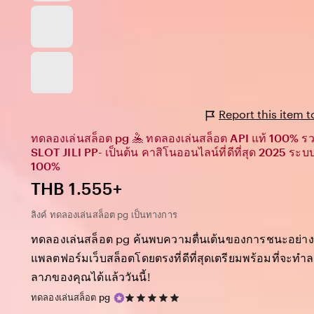
Report this item 
ทดลองเล่นสล็อต pg 🤽 ทดลองเล่นสล็อต API แท้ 100% 
SLOT JILI PP- เป็นต้น คาสิโนออนไลน์ที่ดีที่สุด 2025 ระ
100%
Price:
THB 1.555+
ลิงค์ ทดลองเล่นสล็อต pg เป็นทางการ
ทดลองเล่นสล็อต pg ค้นพบความตื่นเต้นของการชนะอย่างง
แพลตฟอร์มเว็บสล็อตโดยตรงที่ดีที่สุดเตรียมพร้อมที่จะทำ
ลาภของคุณได้แล้ววันนี้!
5
ทดลองเล่นสล็อต pg
out