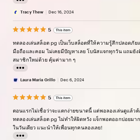
L
i
Tracy Thew
Dec 16, 2024
s
5
t
5
This item
out
i
of
ทดลองเล่นสล็อต pg เป็นเว็บสล็อตที่ให้ความรู้สึกปลอดภัยแล
5
n
stars
มือถือและคอม ไม่เคยมีปัญหาเลย โบนัสแจกทุกวัน แถมยัง
g
สมาชิกใหม่ด้วย คุ้มค่ามาก ๆ
r
e
L
v
i
Laura Maria Grillo
Dec 6, 2024
i
s
e
5
t
5
This item
out
w
i
of
ตอนแรกไม่เชื่อว่าจะแตกง่ายขนาดนี้ แต่พอลองเล่นดูแล้วต
5
b
n
stars
ทดลองเล่นสล็อต pg ไม่ทำให้ผิดหวัง แจ็กพอตออกบ่อยมาก 
y
g
ในวันเดียว แนะนำให้เพื่อนทุกคนลองเลย!
T
r
r
e
L